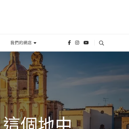
我們的網店
· 這個地中