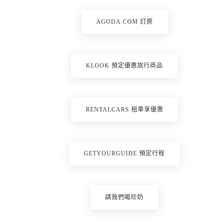
AGODA.COM 訂房
KLOOK 預定優惠旅行商品
RENTALCARS 租車享優惠
GETYOURGUIDE 預定行程
請我們喝珍奶