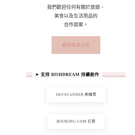
我們歡迎任何有關於旅遊、
美食以及生活用品的
合作提案。
歡迎電郵洽詢
➤ 支持 BISHDREAM 持續創作
SKYSCANNER 刷機票
BOOKING.COM 訂房