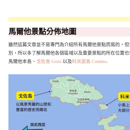
馬爾他景點分佈地圖
雖然這篇文章並不是專門為介紹所有馬爾他景點而寫的，但
別，所以多了解馬爾他各個區域以及重要景點的所在位置也
馬爾他本島、
戈佐島 Gozo
以及
科米諾島 Comino
.