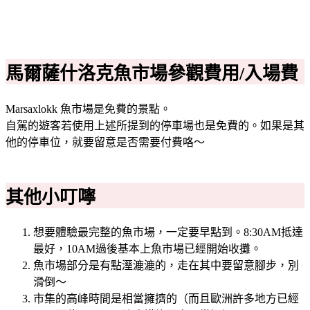
馬爾薩什洛克魚市場參觀費用/入場費
Marsaxlokk 魚市場是免費的景點。
自駕的遊客若使用上述所提到的停車場也是免費的。如果是其
他的停車位，就要留意是否需要付費咯～
其他小叮嚀
想要體驗最完整的魚市場，一定要早點到。8:30AM抵達
最好，10AM過後基本上魚市場已經開始收攤。
魚市場部分是有點溼漉漉的，走在其中要留意腳步，別
滑倒～
市集的高峰時間是相當擁擠的（而且歐洲許多地方已經