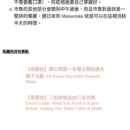
不需要戴口罩），防疫措施要自己掌握好。
市集的其他部分會開到中午過後，而且市集對面就是一
整排的餐廳，週日來到 Marsaxlokk 就是可以在這裡消耗
半天的時間。
馬爾他其他景點
【馬爾他】摩比樂園～各種主題超適合
親子活動 All About Playmobil Funpark
Malta
【馬爾他】三姐妹城自由行全攻略
Travel Guide: What You Need to Know
Before Visiting The Three Cities of Malta