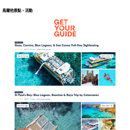
馬爾他景點、活動