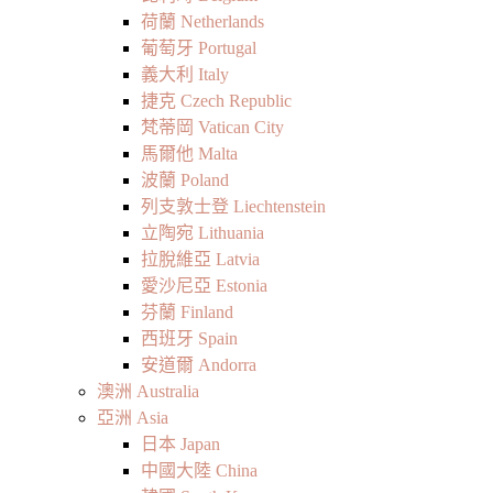
荷蘭 Netherlands
葡萄牙 Portugal
義大利 Italy
捷克 Czech Republic
梵蒂岡 Vatican City
馬爾他 Malta
波蘭 Poland
列支敦士登 Liechtenstein
立陶宛 Lithuania
拉脫維亞 Latvia
愛沙尼亞 Estonia
芬蘭 Finland
西班牙 Spain
安道爾 Andorra
澳洲 Australia
亞洲 Asia
日本 Japan
中國大陸 China