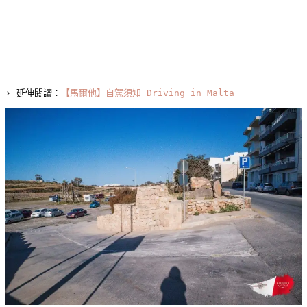
› 延伸閱讀：
【馬爾他】自駕須知 Driving in Malta