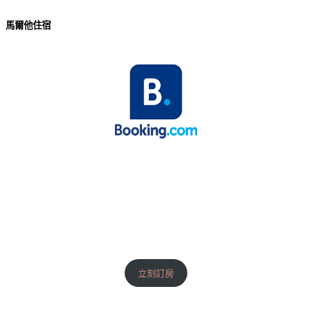
馬爾他住宿
立刻訂房