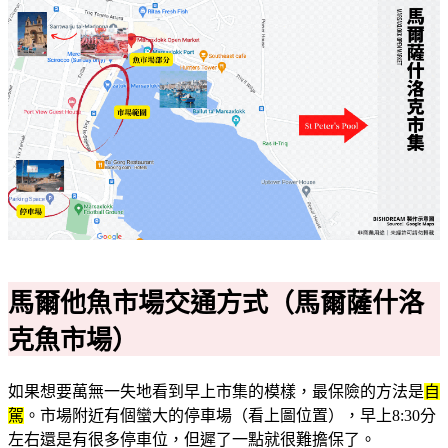
馬爾他魚市場交通方式（馬爾薩什洛
克魚市場）
如果想要萬無一失地看到早上市集的模樣，最保險的方法是
自
駕
。市場附近有個蠻大的停車場（看上圖位置），早上8:30分
左右還是有很多停車位，但遲了一點就很難擔保了。