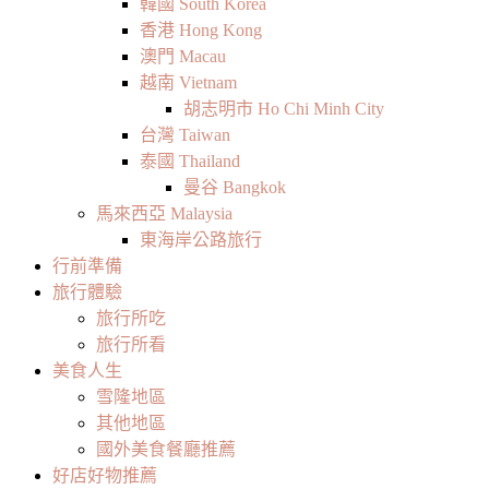
韓國 South Korea
香港 Hong Kong
澳門 Macau
越南 Vietnam
胡志明市 Ho Chi Minh City
台灣 Taiwan
泰國 Thailand
曼谷 Bangkok
馬來西亞 Malaysia
東海岸公路旅行
行前準備
旅行體驗
旅行所吃
旅行所看
美食人生
雪隆地區
其他地區
國外美食餐廳推薦
好店好物推薦