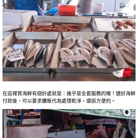
在這裡買海鮮有個好處就是：幾乎是全套服務的喔！選好海鮮
付款後，可以要求攤販代為處理乾淨，還挺方便的。