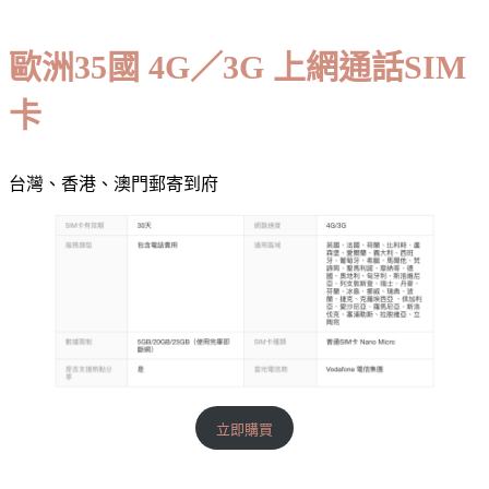
歐洲35國 4G／3G 上網通話SIM
卡
台灣、香港、澳門郵寄到府
立即購買