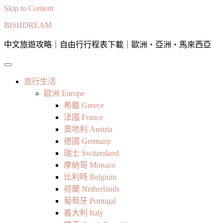
Skip to Content
BISHDREAM
中文旅遊攻略｜自由行行程表下載｜歐洲・亞洲・馬來西亞
旅行生活
歐洲 Europe
希臘 Greece
法國 France
奧地利 Austria
德國 Germany
瑞士 Switzerland
摩納哥 Monaco
比利時 Belgium
荷蘭 Netherlands
葡萄牙 Portugal
義大利 Italy