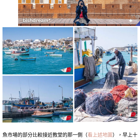
魚市場的部分比較接近教堂的那一側（
看上述地圖
），早上十