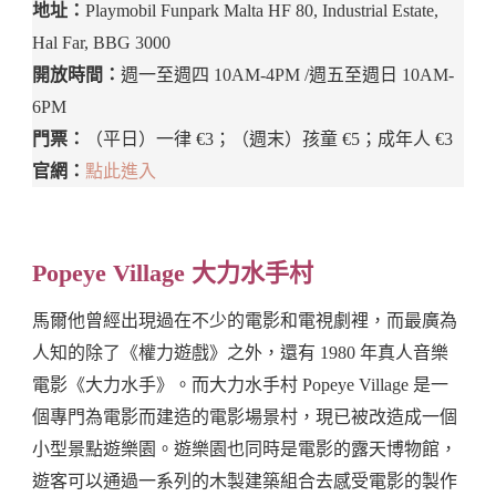
地址：
Playmobil Funpark Malta HF 80, Industrial Estate,
Hal Far, BBG 3000
開放時間：
週一至週四 10AM-4PM /週五至週日 10AM-
6PM
門票：
（平日）一律 €3；（週末）孩童 €5；成年人 €3
官網：
點此進入
Popeye Village 大力水手村
馬爾他曾經出現過在不少的電影和電視劇裡，而最廣為
人知的除了《權力遊戲》之外，還有 1980 年真人音樂
電影《大力水手》。而大力水手村 Popeye Village 是一
個專門為電影而建造的電影場景村，現已被改造成一個
小型景點遊樂園。遊樂園也同時是電影的露天博物館，
遊客可以通過一系列的木製建築組合去感受電影的製作