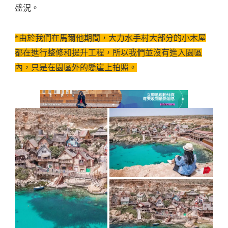
盛況。
*由於我們在馬爾他期間，大力水手村大部分的小木屋
都在進行整修和提升工程，所以我們並沒有進入園區
內，只是在園區外的懸崖上拍照。