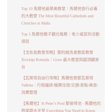
Top 10 馬爾他最華美教堂｜馬爾他旅行必看
的大教堂 The Most Beautiful Cathedrals and
Churches in Malta
Top 3 馬爾他親子觀光推薦｜老少咸宜的活動
項目
【戈佐島教堂攻略】聖約翰洗者教區教堂
Xewkija Rotunda｜Gozo 最大教堂與圓頂觀景
台
【瓦萊塔自由行攻略】馬爾他首都瓦萊塔
Valletta：行程編排/機票住宿/交通/景點/美食/
消費整理
【馬爾他】St Peter’s Pool 聖彼得池 · 馬爾他的
懸崖跳水天堂 Everything You Need to Know