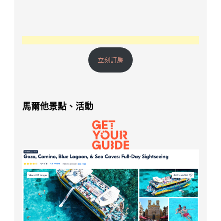
立刻訂房
馬爾他景點、活動