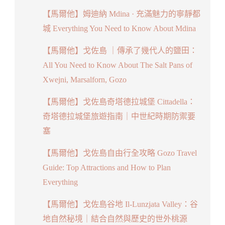
【馬爾他】姆迪納 Mdina · 充滿魅力的寧靜都
城 Everything You Need to Know About Mdina
【馬爾他】戈佐島 ｜傳承了幾代人的鹽田：
All You Need to Know About The Salt Pans of
Xwejni, Marsalforn, Gozo
【馬爾他】戈佐島奇塔德拉城堡 Cittadella：
奇塔德拉城堡旅遊指南｜中世紀時期防禦要
塞
【馬爾他】戈佐島自由行全攻略 Gozo Travel
Guide: Top Attractions and How to Plan
Everything
【馬爾他】戈佐島谷地 Il-Lunzjata Valley：谷
地自然秘境｜結合自然與歷史的世外桃源