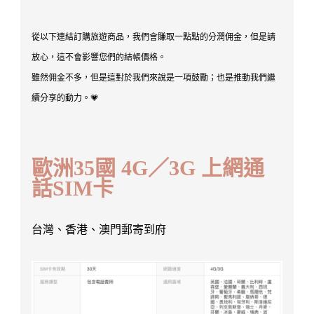
從以下連結訂購旅遊商品，我們會賺取一點點的分潤佣金，但是請
放心，這不會影響您們的結帳價格。
雖然佣金不多，但是這對於我們來說是一項鼓勵；也是推動我們繼
續分享的動力。💗
歐洲35國 4G／3G 上網通
話SIM卡
台灣、香港、澳門郵寄到府