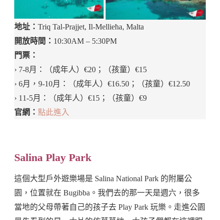
地址：
Triq Tal-Prajjet, Il-Mellieħa, Malta
開放時間：
10:30AM – 5:30PM
門票：
› 7-8月：（成年人）€20；（孩童）€15
› 6月，9-10月：（成年人）€16.50；（孩童）€12.50
› 11-5月：（成年人）€15；（孩童）€9
官網：
點此進入
Salina Play Park
這個大型戶外遊樂場是 Salina National Park 的附屬公
園，位置就在 Bugibba。我們去的那一天是週六，很多
當地的父母帶著自己的孩子去 Play Park 玩樂。走進公園