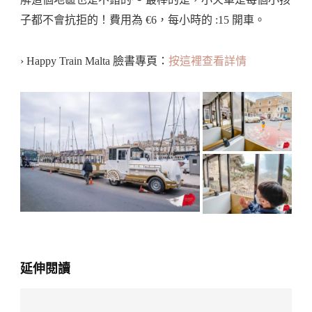
子都不會抗拒的！費用為 €6，每小時的 :15 開車。
› Happy Train Malta 臉書專頁：
按這裡查看詳情
延伸閱讀