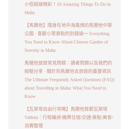
小但超級精彩！10 Amazing Things To Do in
Malta
【馬爾他】隱身在地中海風情的馬爾他中華
公園 · 喜歡小眾景點的別錯過～ Everything
You Need to Know About Chinese Garden of
Serenity in Malta
馬爾他旅遊常見問題：讀者問題以及我們的
經驗分享 · 關於到馬爾他去旅遊的重要資訊
The Ultimate Frequently Asked Questions (FAQ)
about Travelling in Malta: What You Need to
Know
【瓦萊塔自由行攻略】馬爾他首都瓦萊塔
Valletta：行程編排/機票住宿/交通/景點/美食/
消費整理