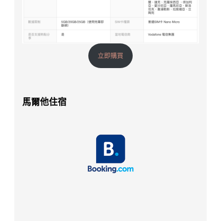
立即購買
馬爾他住宿