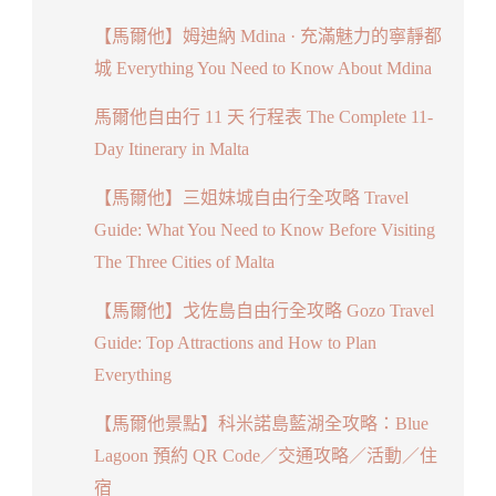
【馬爾他】姆迪納 Mdina · 充滿魅力的寧靜都
城 Everything You Need to Know About Mdina
馬爾他自由行 11 天 行程表 The Complete 11-
Day Itinerary in Malta
【馬爾他】三姐妹城自由行全攻略 Travel
Guide: What You Need to Know Before Visiting
The Three Cities of Malta
【馬爾他】戈佐島自由行全攻略 Gozo Travel
Guide: Top Attractions and How to Plan
Everything
【馬爾他景點】科米諾島藍湖全攻略：Blue
Lagoon 預約 QR Code／交通攻略／活動／住
宿