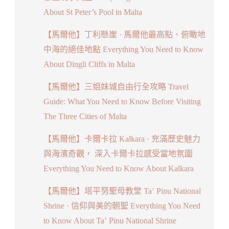
About St Peter’s Pool in Malta
【馬爾他】丁利懸崖 · 馬爾他最高點、俯瞰地
中海的絕佳地點 Everything You Need to Know
About Dingli Cliffs in Malta
【馬爾他】三姐妹城自由行全攻略 Travel
Guide: What You Need to Know Before Visiting
The Three Cities of Malta
【馬爾他】卡爾卡拉 Kalkara · 充滿歷史魅力
與海濱奇觀， 深入卡爾卡拉感受當地氛圍
Everything You Need to Know About Kalkara
【馬爾他】塔平努聖母教堂 Ta’ Pinu National
Shrine · 信仰與美的朝聖 Everything You Need
to Know About Ta’ Pinu National Shrine