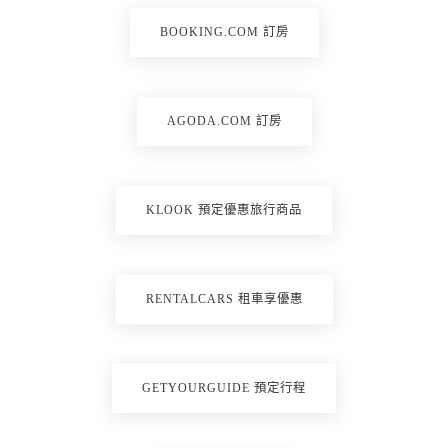
BOOKING.COM 訂房
AGODA.COM 訂房
KLOOK 預定優惠旅行商品
RENTALCARS 租車享優惠
GETYOURGUIDE 預定行程