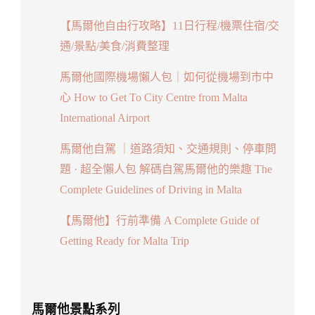
【馬爾他自由行攻略】11日行程/機票住宿/交
通/景點/美食/消費整理
馬爾他國際機場懶人包｜如何從機場到市中
心 How to Get To City Centre from Malta
International Airport
馬爾他自駕 ｜道路須知、交通規則、停車問
題 · 超全懶人包 解碼自駕馬爾他的樂趣 The
Complete Guidelines of Driving in Malta
【馬爾他】行前準備 A Complete Guide of
Getting Ready for Malta Trip
馬爾他景點系列