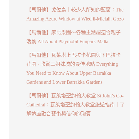
【馬爾他】戈佐島｜較少人所知的藍窗：The
Amazing Azure Window at Wied il-Mielaħ, Gozo
【馬爾他】摩比樂園～各種主題超適合親子
活動 All About Playmobil Funpark Malta
【馬爾他】瓦萊塔上巴拉卡花園與下巴拉卡
花園 · 欣賞三姐妹城的最佳地點 Everything
You Need to Know About Upper Barrakka
Gardens and Lower Barrakka Gardens
【馬爾他】瓦萊塔聖約翰大教堂 St John’s Co-
Cathedral：瓦萊塔聖約翰大教堂旅遊指南｜了
解這座融合藝術與信仰的瑰寶