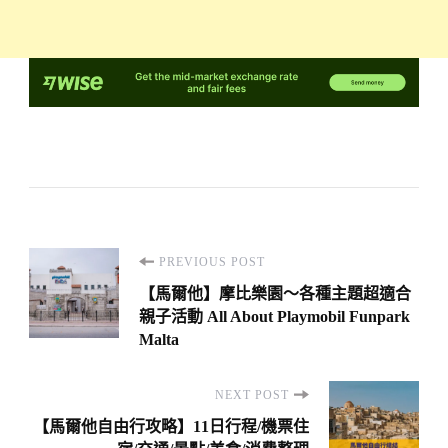
Post
PREVIOUS POST
Navigation
【馬爾他】摩比樂園～各種主題超適合
親子活動 All About Playmobil Funpark
Malta
NEXT POST
【馬爾他自由行攻略】11日行程/機票住