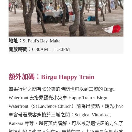
地址：
St Paul’s Bay, Malta
開放時間：
6:30AM – 11:30PM
額外加碼：Birgu Happy Train
如果行程之間有45分鐘的時間也可以到三城的 Birgu
Waterfront 去搭乘觀光小火車 Happy Train。Birgu
Waterfront（St Lawrence Church）前為出發點，觀光小火
車會帶著乘客穿梭於三城之間：Senglea, Vittoriosa,
Kalkara 等等，還有英語講解，可以最舒適快速的方法了
解這個地區也是不錯的～ 最棒的是，小火車是每個小孩