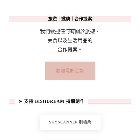
旅遊｜邀稿｜合作提案
我們歡迎任何有關於旅遊、
美食以及生活用品的
合作提案。
歡迎電郵洽詢
➤ 支持 BISHDREAM 持續創作
SKYSCANNER 刷機票