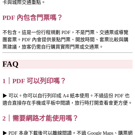
卡與城際交通重點。
PDF 內包含門票嗎？
不包含。這是一份行程規劃 PDF，不是門票、交通票或導覽
團套票。PDF 內會提供景點門票、開放時間、套票比較與購
票建議，旅客仍需自行購買實際門票或交通票。
FAQ
1｜PDF 可以列印嗎？
▶ 可以。你可以自行列印成 A4 紙本使用。不過這份 PDF 也
適合直接存在手機或平板中閱讀，旅行時打開查看會更方便。
2｜需要網路才能使用嗎？
▶ PDF 本身下載後可以離線閱讀。不過 Google Maps、購票網