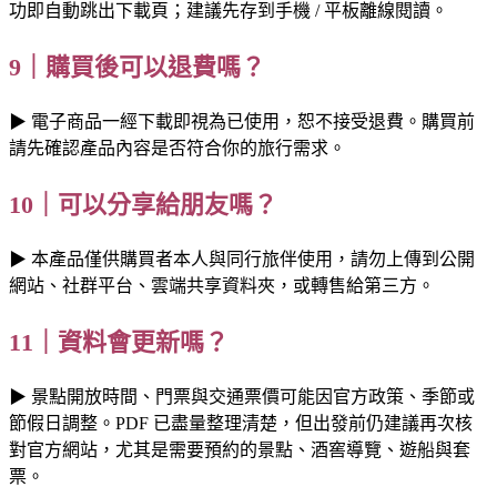
功即自動跳出下載頁；建議先存到手機 / 平板離線閱讀。
9｜購買後可以退費嗎？
▶ 電子商品一經下載即視為已使用，恕不接受退費。購買前
請先確認產品內容是否符合你的旅行需求。
10｜可以分享給朋友嗎？
▶ 本產品僅供購買者本人與同行旅伴使用，請勿上傳到公開
網站、社群平台、雲端共享資料夾，或轉售給第三方。
11｜資料會更新嗎？
▶ 景點開放時間、門票與交通票價可能因官方政策、季節或
節假日調整。PDF 已盡量整理清楚，但出發前仍建議再次核
對官方網站，尤其是需要預約的景點、酒窖導覽、遊船與套
票。