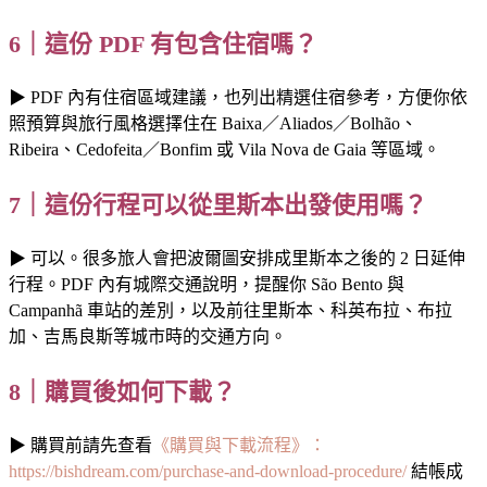
6｜這份 PDF 有包含住宿嗎？
▶ PDF 內有住宿區域建議，也列出精選住宿參考，方便你依
照預算與旅行風格選擇住在 Baixa／Aliados／Bolhão、
Ribeira、Cedofeita／Bonfim 或 Vila Nova de Gaia 等區域。
7｜這份行程可以從里斯本出發使用嗎？
▶ 可以。很多旅人會把波爾圖安排成里斯本之後的 2 日延伸
行程。PDF 內有城際交通說明，提醒你 São Bento 與
Campanhã 車站的差別，以及前往里斯本、科英布拉、布拉
加、吉馬良斯等城市時的交通方向。
8｜購買後如何下載？
▶ 購買前請先查看
《購買與下載流程》：
https://bishdream.com/purchase-and-download-procedure/
結帳成