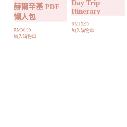
Day Trip
赫爾辛基 PDF
Itinerary
懶人包
RM
15.99
RM
30.99
加入購物車
加入購物車