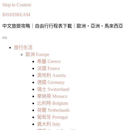
Skip to Content
BISHDREAM
中文旅遊攻略｜自由行行程表下載｜歐洲・亞洲・馬來西亞
旅行生活
歐洲 Europe
希臘 Greece
法國 France
奧地利 Austria
德國 Germany
瑞士 Switzerland
摩納哥 Monaco
比利時 Belgium
荷蘭 Netherlands
葡萄牙 Portugal
義大利 Italy