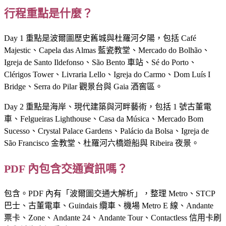
行程重點是什麼？
Day 1 重點是波爾圖歷史舊城與杜羅河夕陽，包括 Café
Majestic、Capela das Almas 藍瓷教堂、Mercado do Bolhão、
Igreja de Santo Ildefonso、São Bento 車站、Sé do Porto、
Clérigos Tower、Livraria Lello、Igreja do Carmo、Dom Luís I
Bridge、Serra do Pilar 觀景台與 Gaia 酒窖區。
Day 2 重點是海岸、現代建築與河畔藝術，包括 1 號古董電
車、Felgueiras Lighthouse、Casa da Música、Mercado Bom
Sucesso、Crystal Palace Gardens、Palácio da Bolsa、Igreja de
São Francisco 金教堂、杜羅河六橋遊船與 Ribeira 夜景。
PDF 內包含交通資訊嗎？
包含。PDF 內有「波爾圖交通大解析」，整理 Metro、STCP
巴士、古董電車、Guindais 纜車、機場 Metro E 線、Andante
票卡、Zone、Andante 24、Andante Tour、Contactless 信用卡刷