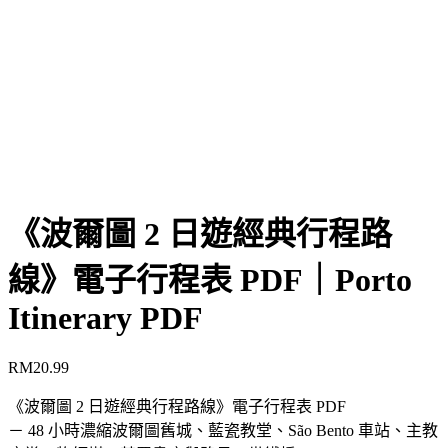
《波爾圖 2 日遊經典行程路
線》電子行程表 PDF｜Porto
Itinerary PDF
RM
20.99
《波爾圖 2 日遊經典行程路線》電子行程表 PDF
－ 48 小時濃縮波爾圖舊城、藍瓷教堂、São Bento 車站、主教