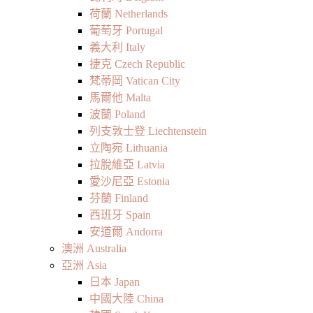
荷蘭 Netherlands
葡萄牙 Portugal
義大利 Italy
捷克 Czech Republic
梵蒂岡 Vatican City
馬爾他 Malta
波蘭 Poland
列支敦士登 Liechtenstein
立陶宛 Lithuania
拉脫維亞 Latvia
愛沙尼亞 Estonia
芬蘭 Finland
西班牙 Spain
安道爾 Andorra
澳洲 Australia
亞洲 Asia
日本 Japan
中國大陸 China