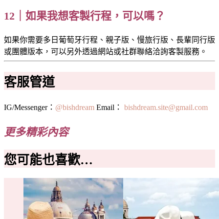
12｜如果我想客製行程，可以嗎？
如果你需要多日葡萄牙行程、親子版、慢旅行版、長輩同行版
或團體版本，可以另外透過網站或社群聯絡洽詢客製服務。
客服管道
IG/Messenger：
@bishdream
Email：
bishdream.site@gmail.com
更多精彩內容
您可能也喜歡…