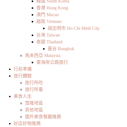
韓國 South Korea
香港 Hong Kong
澳門 Macau
越南 Vietnam
胡志明市 Ho Chi Minh City
台灣 Taiwan
泰國 Thailand
曼谷 Bangkok
馬來西亞 Malaysia
東海岸公路旅行
行前準備
旅行體驗
旅行所吃
旅行所看
美食人生
雪隆地區
其他地區
國外美食餐廳推薦
好店好物推薦