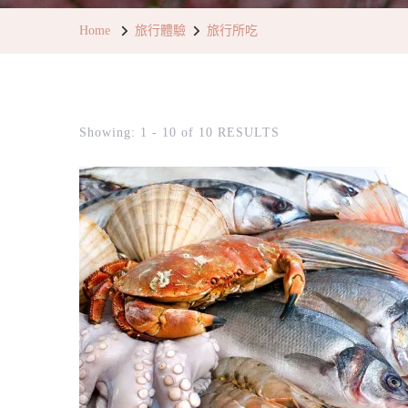
Home
旅行體驗
旅行所吃
Showing: 1 - 10 of 10 RESULTS