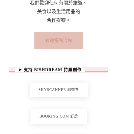
我們歡迎任何有關於旅遊、
美食以及生活用品的
合作提案。
歡迎電郵洽詢
➤ 支持 BISHDREAM 持續創作
SKYSCANNER 刷機票
BOOKING.COM 訂房