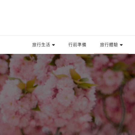
旅行生活
行前準備
旅行體驗