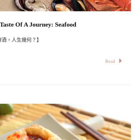
f A Journey: Seafood
啤酒，人生幾何？】
Read