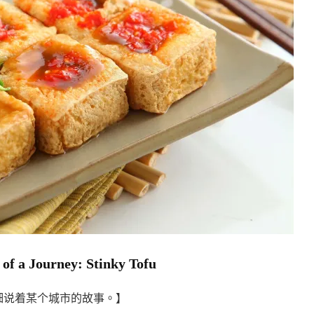
ourney: Stinky Tofu
细说着某个城市的故事。】