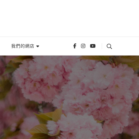
我們的網店