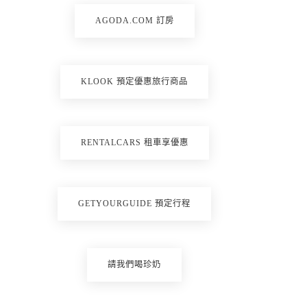
AGODA.COM 訂房
KLOOK 預定優惠旅行商品
RENTALCARS 租車享優惠
GETYOURGUIDE 預定行程
請我們喝珍奶