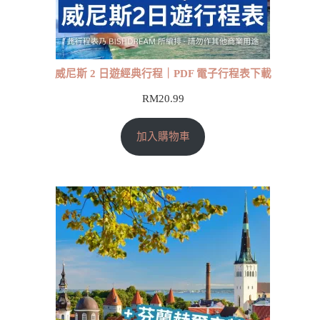
威尼斯 2 日遊經典行程｜PDF 電子行程表下載
RM
20.99
加入購物車