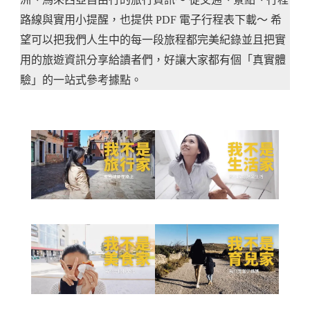
路線與實用小提醒，也提供 PDF 電子行程表下載～ 希
望可以把我們人生中的每一段旅程都完美紀錄並且把實
用的旅遊資訊分享給讀者們，好讓大家都有個「真實體
驗」的一站式參考據點。