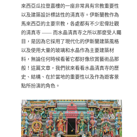
來西亞瓜拉登嘉樓的一座非常具有宗教重要性
以及建築設計標誌性的清真寺。伊斯蘭教作為
馬來西亞的主要宗教，各處都有不少宏偉壯觀
的清真寺 —— 而水晶清真寺之所以那麼受人矚
目，是因為它採用了現代化的伊斯蘭建築風格
以及使用大量的玻璃和水晶作為主要建築材
料，無論任何時候看著它都好像欣賞藝術品那
般！這篇文章，我們就來看看水晶清真寺的歷
史、結構、在於當地的重要性以及作為遊客景
點所扮演的角色。