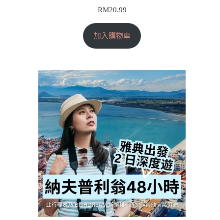
RM
20.99
加入購物車