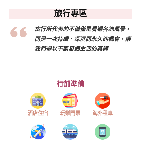
旅行專區
旅行所代表的不僅僅是看遍各地風景，
而是一次持續、深沉而永久的機會，讓
我們得以不斷發掘生活的真諦
行前準備
酒店住宿
玩樂門票
海外租車