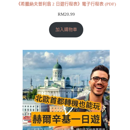
《希臘納夫普利翁 2 日遊行程表》電子行程表 (PDF)
RM
20.99
加入購物車