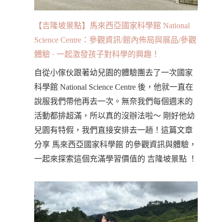
【吉隆坡景點】馬來西亞國家科學館 National
Science Centre：參觀資訊/館內佈局與展品/參觀
體驗 · 一起激發孩子對科學的興趣！
自從小傢伙跟著幼兒園的體驗團去了一次國家
科學館 National Science Centre 後，他就一直在
說服我們帶他再去一次。無奈我們每個週末的
活動都排超滿，所以真的沒辦法啦～ 剛好他幼
兒園有特假，我們直接安排去一趟！這篇文章
分享 馬來西亞國家科學館 的參觀資訊與體驗，
一起來探索這個充滿學習價值的 吉隆坡景點 ！