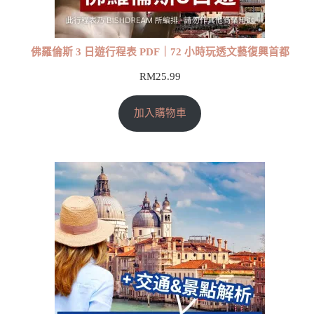
佛羅倫斯 3 日遊行程表 PDF｜72 小時玩透文藝復興首都
RM
25.99
加入購物車