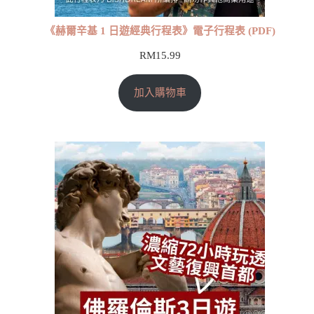
《赫爾辛基 1 日遊經典行程表》電子行程表 (PDF)
RM
15.99
加入購物車