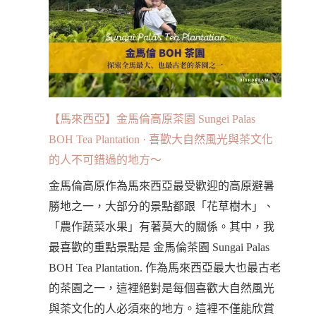
【馬來西亞】金馬倫高原茶園 Sungei Palas
BOH Tea Plantation · 喜歡大自然風光與茶文化
的人不可錯過的地方～
金馬倫高原作為馬來西亞最受歡迎的高原避暑
勝地之一，大部分的景點都跟「花草樹木」、
「農作蔬菜水果」有著莫大的關係。其中，我
最喜歡的重點景點是 金馬倫茶園 Sungai Palas
BOH Tea Plantation. 作為馬來西亞最大也最古老
的茶園之一，這裡絕對是每個喜歡大自然風光
與茶文化的人必須來的地方。這裡不僅能欣賞