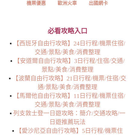
機票優惠
歐洲火車
出國網卡
必看攻略入口
▪️
【西班牙自由行攻略】24日行程/機票住宿/
交通/景點/美食/消費整理
▪️
【安道爾自由行攻略】3日行程/住宿/交通/
景點/美食/消費整理
▪️
【波蘭自由行攻略】21日行程/機票/住宿/交
通/景點/美食/消費整理
▪️
【馬爾他自由行攻略】11日行程/機票住宿/
交通/景點/美食/消費整理
▪️
列支敦士登一日遊攻略：簡介/交通攻略/一
日遊推薦玩法
▪️
【愛沙尼亞自由行攻略】5日行程/機票住