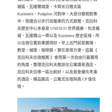
城區、瓦維爾城堡、卡齊米日猶太區
Kazimierz、Podgórze 河對岸，大部分都相對集
中，很適合以步行加電車的方式遊覽。克拉科
夫歷史中心本身是 UNESCO 世界遺產，包含舊
城、瓦維爾山一帶以及 Kazimierz 歷史區域，所
以住宿位置如果選得好，早上出門就是廣場、
教堂、城堡、咖啡館，實在是很方便。這篇《
克拉科夫住宿推薦 》會用第一次自由行最實用
的角度，整理克拉科夫應該住公寓還是酒店、
克拉科夫住哪一區比較好，以及我會優先考慮
的酒店、精品飯店、公寓式住宿與高 CP 值住
宿。