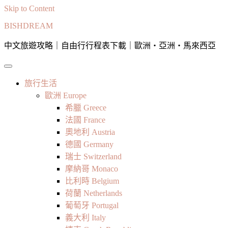
Skip to Content
BISHDREAM
中文旅遊攻略｜自由行行程表下載｜歐洲・亞洲・馬來西亞
旅行生活
歐洲 Europe
希臘 Greece
法國 France
奧地利 Austria
德國 Germany
瑞士 Switzerland
摩納哥 Monaco
比利時 Belgium
荷蘭 Netherlands
葡萄牙 Portugal
義大利 Italy