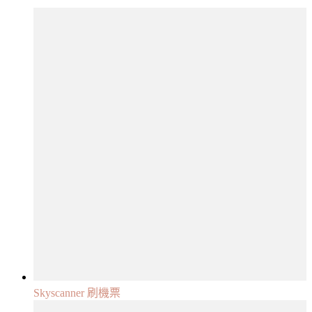
Skyscanner 刷機票