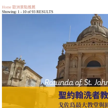
Home
歐洲景點推薦
Showing: 1 - 10 of 93 RESULTS