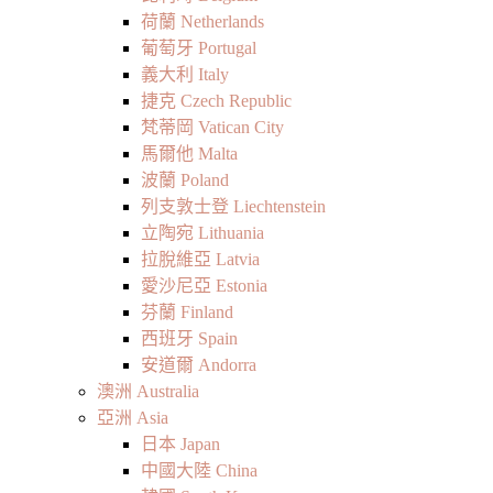
荷蘭 Netherlands
葡萄牙 Portugal
義大利 Italy
捷克 Czech Republic
梵蒂岡 Vatican City
馬爾他 Malta
波蘭 Poland
列支敦士登 Liechtenstein
立陶宛 Lithuania
拉脫維亞 Latvia
愛沙尼亞 Estonia
芬蘭 Finland
西班牙 Spain
安道爾 Andorra
澳洲 Australia
亞洲 Asia
日本 Japan
中國大陸 China