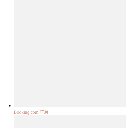
Booking.com 訂房