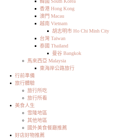
韓國 South Korea
香港 Hong Kong
澳門 Macau
越南 Vietnam
胡志明市 Ho Chi Minh City
台灣 Taiwan
泰國 Thailand
曼谷 Bangkok
馬來西亞 Malaysia
東海岸公路旅行
行前準備
旅行體驗
旅行所吃
旅行所看
美食人生
雪隆地區
其他地區
國外美食餐廳推薦
好店好物推薦