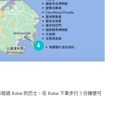
過 Rabat 的巴士，在 Rabat 下車步行 5 分鐘便可