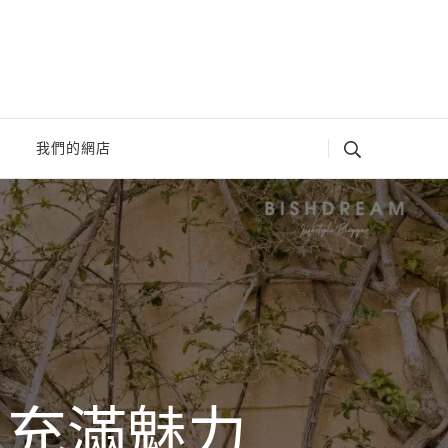
我們的網店
· 充滿魅力