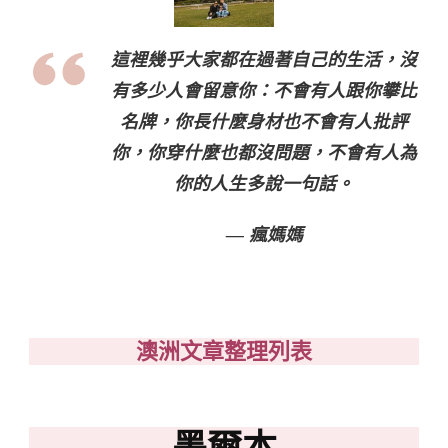
這裡幾乎大家都在過著自己的生活，沒
有多少人會留意你：不會有人跟你攀比
名牌，你長什麼身材也不會有人批評
你，你穿什麼也都沒問題，不會有人為
你的人生多說一句話。
— 瘋媽媽
澳洲文章整理列表