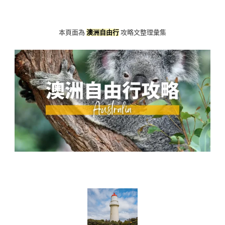
本頁面為
澳洲自由行
攻略文整理彙集