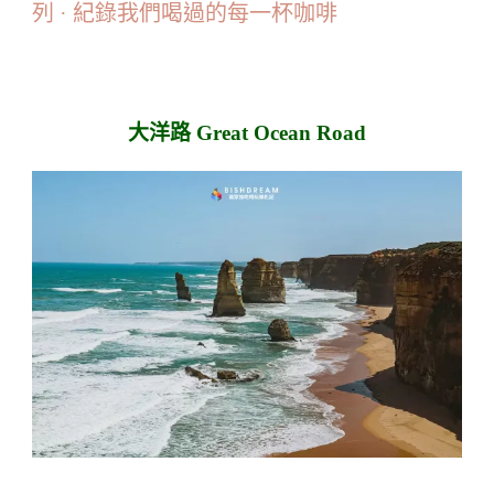
列 · 紀錄我們喝過的每一杯咖啡
大洋路 Great Ocean Road