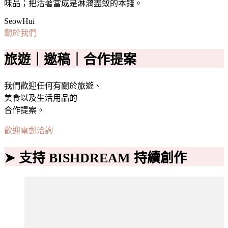
味品；把活著當成是淋漓盡致的本錢。
SeowHui
關於我們
旅遊｜邀稿｜合作提案
我們歡迎任何有關於旅遊、
美食以及生活用品的
合作提案。
歡迎電郵洽詢
➤ 支持 BISHDREAM 持續創作