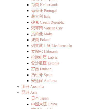
荷蘭 Netherlands
葡萄牙 Portugal
義大利 Italy
捷克 Czech Republic
梵蒂岡 Vatican City
馬爾他 Malta
波蘭 Poland
列支敦士登 Liechtenstein
立陶宛 Lithuania
拉脫維亞 Latvia
愛沙尼亞 Estonia
芬蘭 Finland
西班牙 Spain
安道爾 Andorra
澳洲 Australia
亞洲 Asia
日本 Japan
中國大陸 China