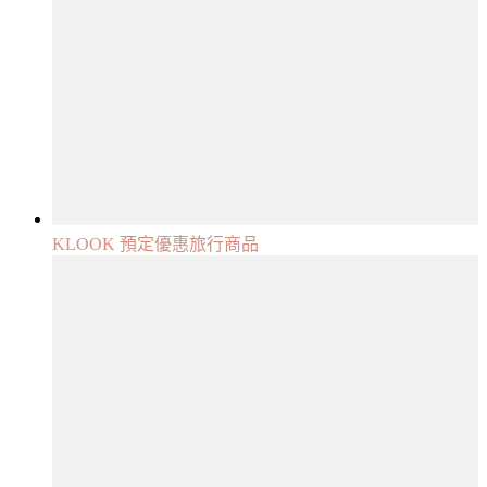
KLOOK 預定優惠旅行商品