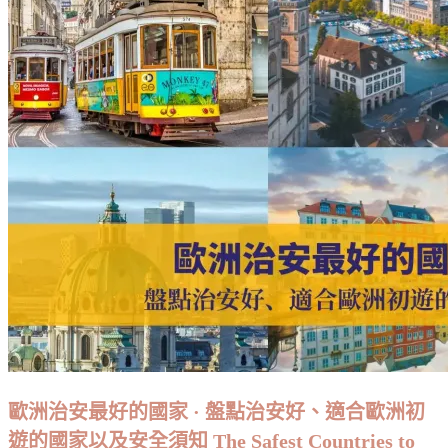
歐洲治安最好的國家 · 盤點治安好、適合歐洲初
遊的國家以及安全須知 The Safest Countries to