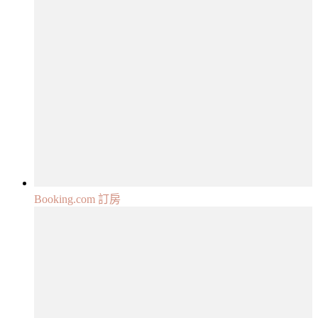
Booking.com 訂房