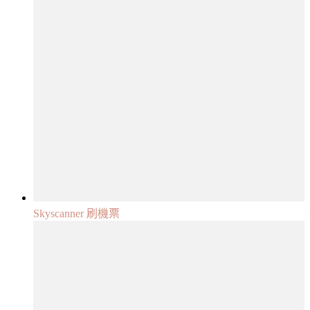
Skyscanner 刷機票