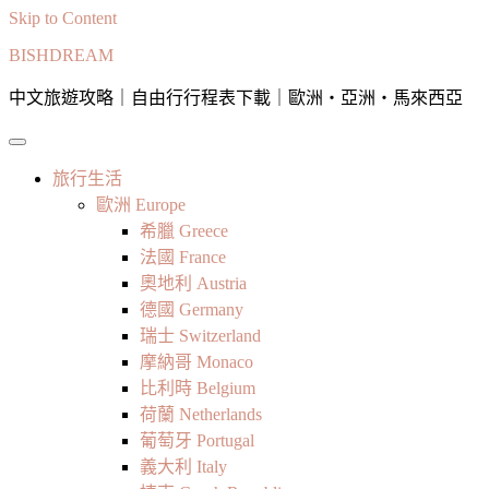
Skip to Content
BISHDREAM
中文旅遊攻略｜自由行行程表下載｜歐洲・亞洲・馬來西亞
旅行生活
歐洲 Europe
希臘 Greece
法國 France
奧地利 Austria
德國 Germany
瑞士 Switzerland
摩納哥 Monaco
比利時 Belgium
荷蘭 Netherlands
葡萄牙 Portugal
義大利 Italy