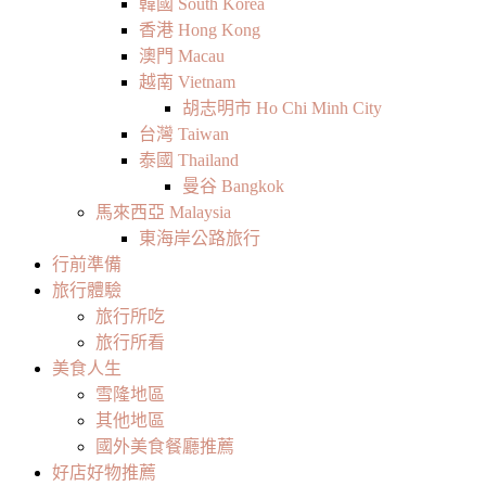
韓國 South Korea
香港 Hong Kong
澳門 Macau
越南 Vietnam
胡志明市 Ho Chi Minh City
台灣 Taiwan
泰國 Thailand
曼谷 Bangkok
馬來西亞 Malaysia
東海岸公路旅行
行前準備
旅行體驗
旅行所吃
旅行所看
美食人生
雪隆地區
其他地區
國外美食餐廳推薦
好店好物推薦