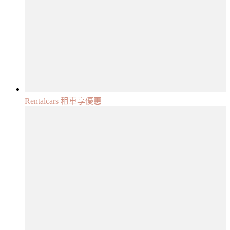
Rentalcars 租車享優惠