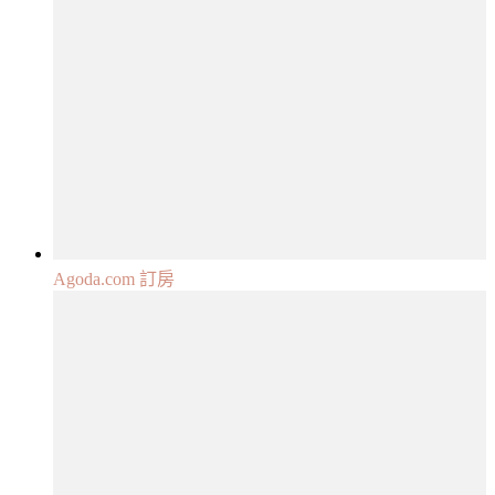
Agoda.com 訂房