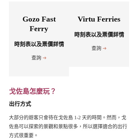
Gozo Fast
Virtu Ferries
Ferry
時刻表以及票價詳情
時刻表以及票價詳情
查詢
➜
查詢
➜
戈佐島怎麼玩？
出行方式
大部分的遊客只會待在戈佐島 1-2 天的時間。然而，戈
佐島可以探索的景觀和景點很多，所以選擇適合的出行
方式很重要。