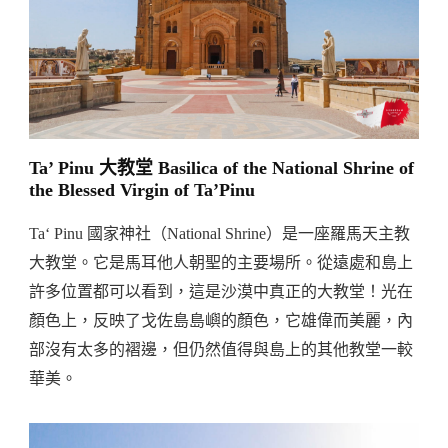
Ta’ Pinu 大教堂 Basilica of the National Shrine of
the Blessed Virgin of Ta’Pinu
Ta‘ Pinu 國家神社（National Shrine）是一座羅馬天主教
大教堂。它是馬耳他人朝聖的主要場所。從遠處和島上
許多位置都可以看到，這是沙漠中真正的大教堂！光在
顏色上，反映了戈佐島島嶼的顏色，它雄偉而美麗，內
部沒有太多的褶邊，但仍然值得與島上的其他教堂一較
華美。