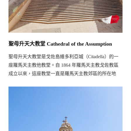
聖母升天大教堂 Cathedral of the Assumption
聖母升天大教堂是戈佐島維多利亞城（Citadella）的一
座羅馬天主教他教堂。自 1864 年羅馬天主教戈佐教區
成立以來，這座教堂一直是羅馬天主教郊區的所在地