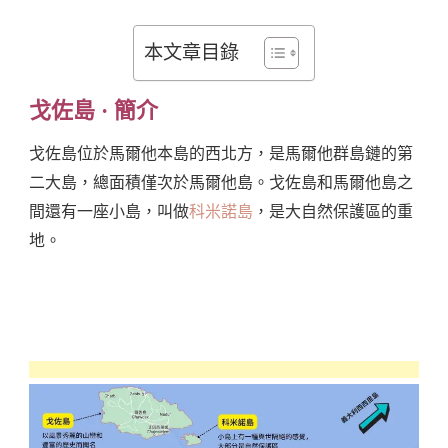
本文章目錄
戈佐島 · 簡介
戈佐島位於馬爾他本島的西北方，是馬爾他群島鏈的第
二大島，總面積僅次於馬爾他島。戈佐島和馬爾他島之
間還有一座小島，叫做
科米諾島
，是大自然保護區的重
地。