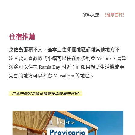
資料來源：
《維基百科》
住宿推薦
戈佐島面積不大，基本上住哪個地區都離其他地方不
遠。要是喜歡歐式小鎮可以住在維多利亞 Victoria，喜歡
海邊可以住在 Ramla Bay 附近；而如果想要生活機能更
完善的地方可以考慮 Marsalforn 等地區。
* 自駕的遊客要留意備有停車設備的住宿。