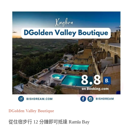
DGolden Valley Boutique
從住宿步行 12 分鐘即可抵達 Ramla Bay