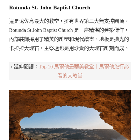
Rotunda St. John Baptist Church
這是戈佐島最大的教堂，擁有世界第三大無支撐圓頂。
Rotunda St John Baptist Church 是一座精湛的建築傑作，
內部裝飾採用了精美的雕塑和現代繪畫。地板是拋光的
卡拉拉大理石，主祭壇也是用珍貴的大理石雕刻而成。
› 延伸閱讀：
Top 10 馬爾他最華美教堂｜馬爾他旅行必
看的大教堂