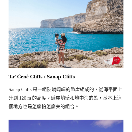
Ta’ Ċenċ Cliffs / Sanap Cliffs
Sanap Cliffs 是一組陡峭崎嶇的懸崖組成的，從海平面上
升到 120 m 的高度。懸崖峭壁和地中海的藍，基本上這
個地方也是怎麼拍怎麼美的組合。