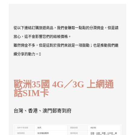
從以下連結訂購旅遊商品，我們會賺取一點點的分潤佣金，但是請
放心，這不會影響您們的結帳價格。
雖然佣金不多，但是這對於我們來說是一項鼓勵；也是推動我們繼
續分享的動力。
歐洲35國 4G／3G 上網通
話SIM卡
台灣、香港、澳門郵寄到府