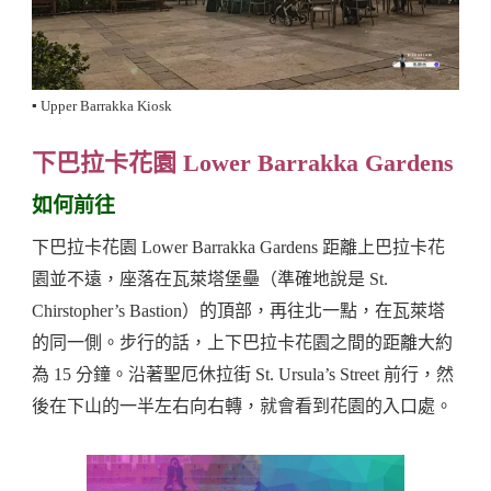
▪️ Upper Barrakka Kiosk
下巴拉卡花園 Lower Barrakka Gardens
如何前往
下巴拉卡花園 Lower Barrakka Gardens 距離上巴拉卡花
園並不遠，座落在瓦萊塔堡壘（準確地說是 St.
Chirstopher’s Bastion）的頂部，再往北一點，在瓦萊塔
的同一側。步行的話，上下巴拉卡花園之間的距離大約
為 15 分鐘。沿著聖厄休拉街 St. Ursula’s Street 前行，然
後在下山的一半左右向右轉，就會看到花園的入口處。