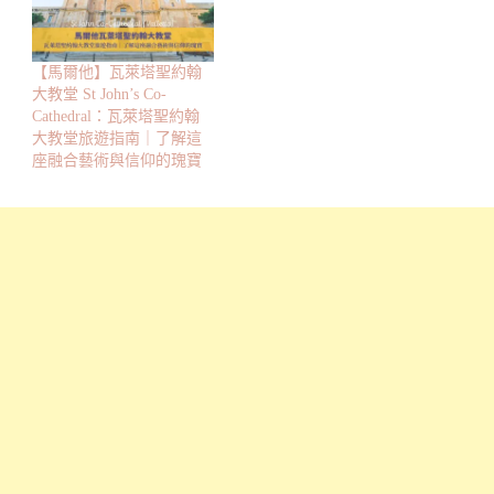
【馬爾他】瓦萊塔聖約翰
大教堂 St John’s Co-
Cathedral：瓦萊塔聖約翰
大教堂旅遊指南｜了解這
座融合藝術與信仰的瑰寶