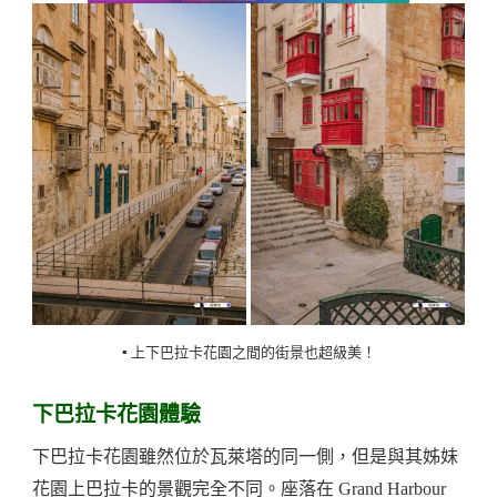
▪️ 上下巴拉卡花園之間的街景也超級美！
下巴拉卡花園體驗
下巴拉卡花園雖然位於瓦萊塔的同一側，但是與其姊妹
花園上巴拉卡的景觀完全不同。座落在 Grand Harbour