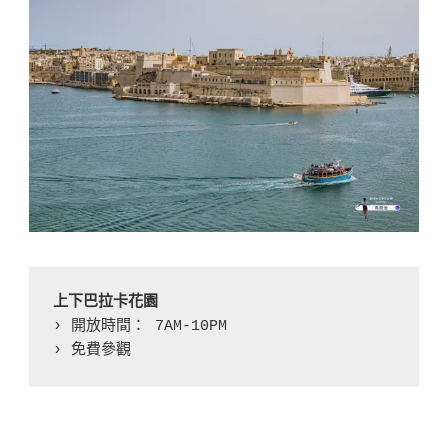
上下巴拉卡花園
› 開放時間： 7AM-10PM

› 免費參觀