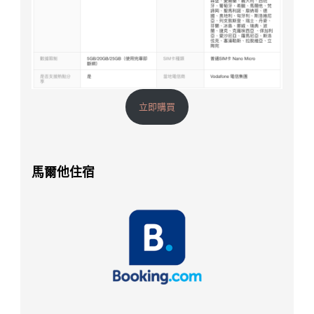
立即購買
馬爾他住宿