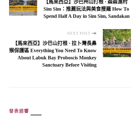
Navigation
【馬來西亞】沙巴州山打根 · 森森漁村
Sim Sim：推薦玩法與美食搜羅 How To
Spend Half A Day in Sim Sim, Sandakan
NEXT POST
【馬來西亞】沙巴山打根 · 拉卜灣長鼻
猴保護區 Everything You Need To Know
About Labuk Bay Proboscis Monkey
Sanctuary Before Visiting
發表迴響