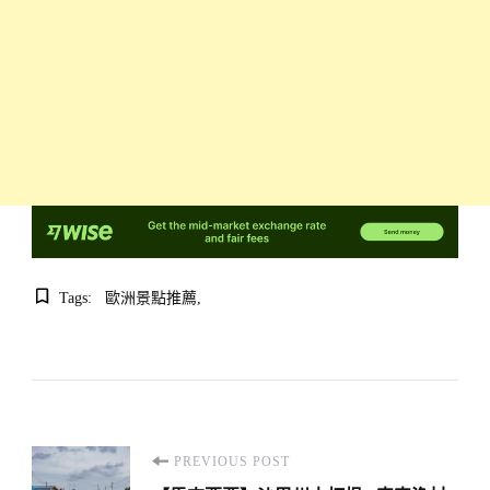
Tags:
歐洲景點推薦
Post
PREVIOUS POST