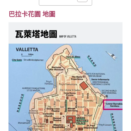
巴拉卡花園 地圖