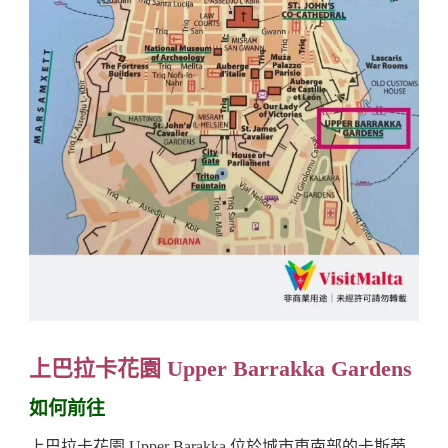
上巴拉卡花園 Upper Barrakka Gardens
如何前往
上巴拉卡花園 Upper Barakka 位於城市東南部的卡斯蒂