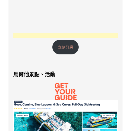
立刻訂房
馬爾他景點、活動