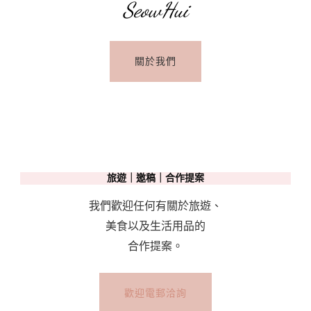
SeowHui
關於我們
旅遊｜邀稿｜合作提案
我們歡迎任何有關於旅遊、
美食以及生活用品的
合作提案。
歡迎電郵洽詢