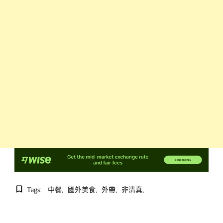
Tags:
中餐
國外美食
外帶
非清真