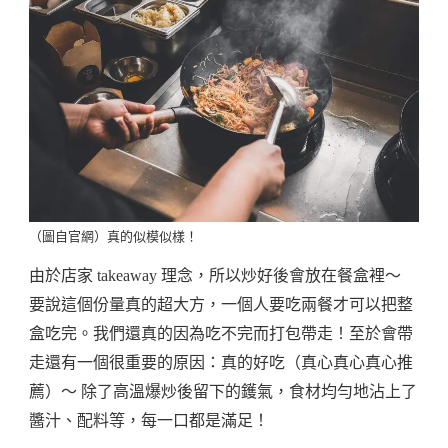
（圖自官網）真的似模似樣！
由於店家 takeaway 理念，所以炒好後會放在餐盒裡～
要說這個份量真的超大方，一個人要吃兩餐才可以把整
盒吃完。我們還真的因為吃不完而打包帶走！至於會帶
走還有一個很重要的原因：真的好吃（真心真心真心推
薦）～ 除了高溫爆炒後留下的鑊氣，食材均勻地沾上了
醬汁、配料等，每一口都是滿足！