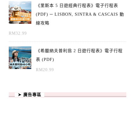
《里斯本 5 日遊經典行程表》電子行程表
(PDF) ─ LISBON, SINTRA & CASCAIS 動
線攻略
RM
32.99
《希臘納夫普利翁 2 日遊行程表》電子行程
表 (PDF)
RM
20.99
➤ 廣告專區