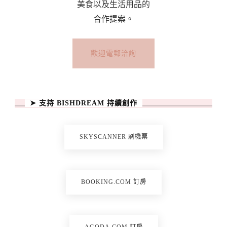
美食以及生活用品的
合作提案。
歡迎電郵洽詢
➤ 支持 BISHDREAM 持續創作
SKYSCANNER 刷機票
BOOKING.COM 訂房