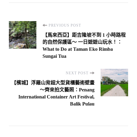
Post
PREVIOUS POST
Navigation
【馬來西亞】距吉隆坡不到 1 小時路程
的自然保護區～ 一日遊遊山玩水！：
What to Do at Taman Eko Rimba
Sungai Tua
NEXT POST
【檳城】浮羅山背超大型貨櫃藝術壁畫
～齊來拍文藝照：Penang
International Container Art Festival,
Balik Pulau