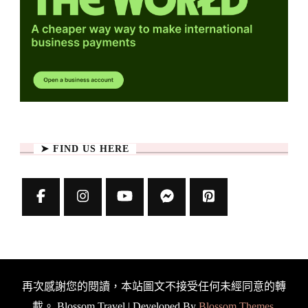
➤ FIND US HERE
再次感謝您的閱讀，本站圖文不接受任何未經同意的轉
載。
Blossom Travel | Developed By
Blossom Themes
.