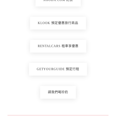
AGODA.COM 訂房
KLOOK 預定優惠旅行商品
RENTALCARS 租車享優惠
GETYOURGUIDE 預定行程
請我們喝珍奶