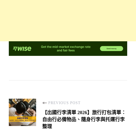
Post
PREVIOUS POST
Navigation
【出國行李清單 2026】旅行打包清單：
自由行必備物品、隨身行李與托運行李
整理