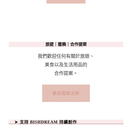
旅遊｜邀稿｜合作提案
我們歡迎任何有關於旅遊、
美食以及生活用品的
合作提案。
歡迎電郵洽詢
➤ 支持 BISHDREAM 持續創作