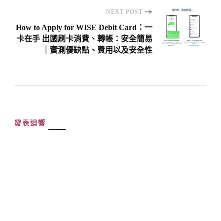
NEXT POST
How to Apply for WISE Debit Card：一
卡在手 出國刷卡消費、轉帳：安全簡易
｜實測優缺點、費用以及安全性
發表迴響