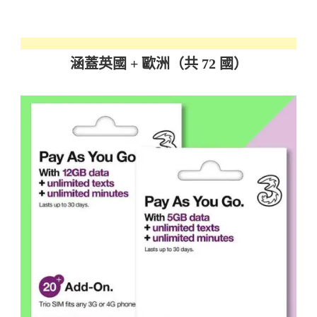
涵蓋英國 + 歐洲（共 72 國）