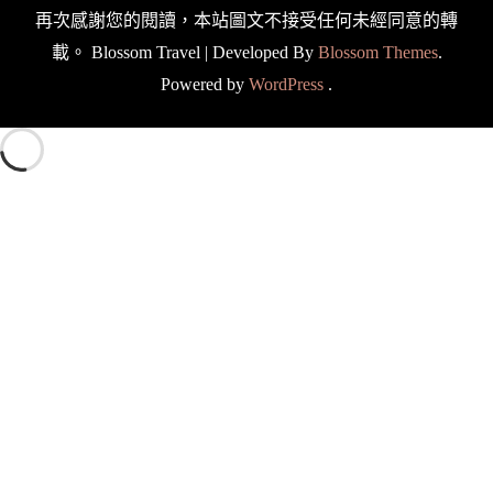
再次感謝您的閱讀，本站圖文不接受任何未經同意的轉
載。
Blossom Travel | Developed By
Blossom Themes
.
Powered by
WordPress
.