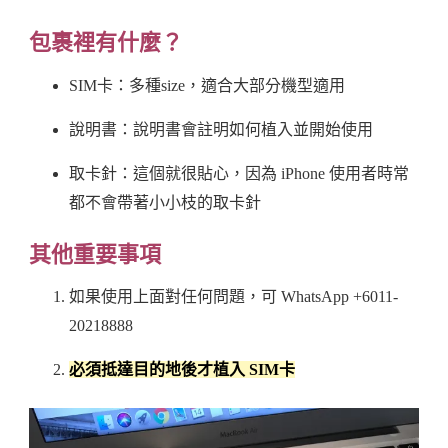
包裹裡有什麼？
SIM卡：多種size，適合大部分機型適用
說明書：說明書會註明如何植入並開始使用
取卡針：這個就很貼心，因為 iPhone 使用者時常
都不會帶著小小枝的取卡針
其他重要事項
如果使用上面對任何問題，可 WhatsApp +6011-
20218888
必須抵達目的地後才植入 SIM卡