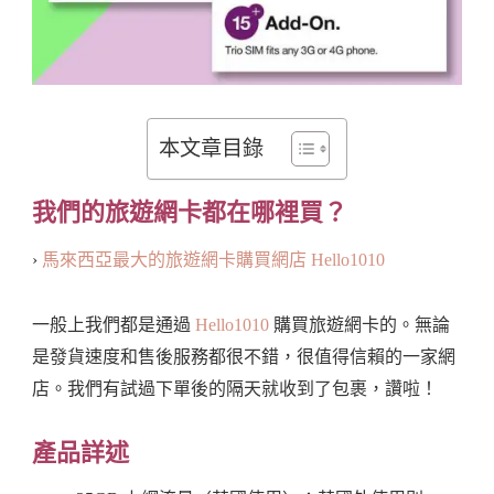
本文章目錄
我們的旅遊網卡都在哪裡買？
›
馬來西亞最大的旅遊網卡購買網店 Hello1010
一般上我們都是通過
Hello1010
購買旅遊網卡的。無論
是發貨速度和售後服務都很不錯，很值得信賴的一家網
店。我們有試過下單後的隔天就收到了包裹，讚啦！
產品詳述