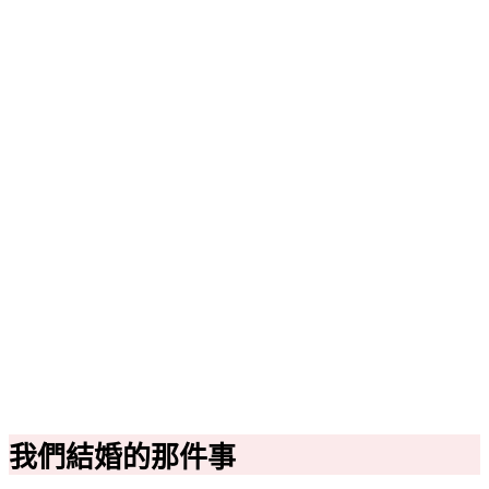
我們結婚的那件事