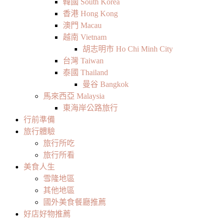
韓國 South Korea
香港 Hong Kong
澳門 Macau
越南 Vietnam
胡志明市 Ho Chi Minh City
台灣 Taiwan
泰國 Thailand
曼谷 Bangkok
馬來西亞 Malaysia
東海岸公路旅行
行前準備
旅行體驗
旅行所吃
旅行所看
美食人生
雪隆地區
其他地區
國外美食餐廳推薦
好店好物推薦