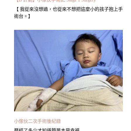
【 我從來沒想過，也從來不想把這麼小的孩子抱上手
術台。】
小傢伙二次手術後紀錄
歷經了多少才知道簡單本是幸福