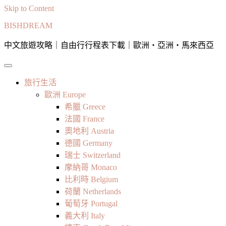
Skip to Content
BISHDREAM
中文旅遊攻略｜自由行行程表下載｜歐洲・亞洲・馬來西亞
旅行生活
歐洲 Europe
希臘 Greece
法國 France
奧地利 Austria
德國 Germany
瑞士 Switzerland
摩納哥 Monaco
比利時 Belgium
荷蘭 Netherlands
葡萄牙 Portugal
義大利 Italy