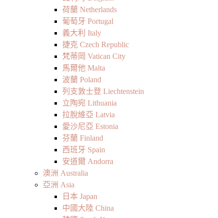
荷蘭 Netherlands
葡萄牙 Portugal
義大利 Italy
捷克 Czech Republic
梵蒂岡 Vatican City
馬爾他 Malta
波蘭 Poland
列支敦士登 Liechtenstein
立陶宛 Lithuania
拉脫維亞 Latvia
愛沙尼亞 Estonia
芬蘭 Finland
西班牙 Spain
安道爾 Andorra
澳洲 Australia
亞洲 Asia
日本 Japan
中國大陸 China