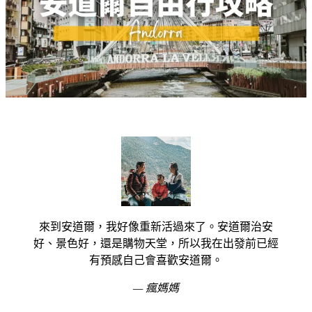
來到安道爾，我好像重新活過來了。安道爾治安
好、景色好，還是購物天堂，所以我在出發前已經
有預感自己會喜歡安道爾。
— 瘋媽媽