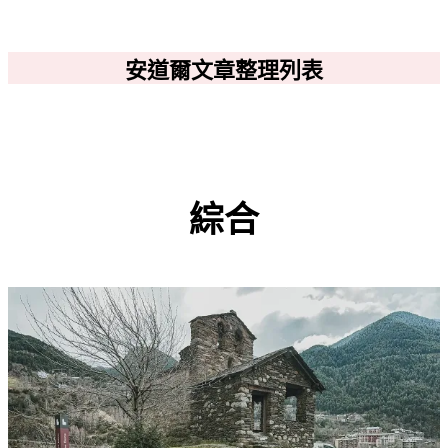
安道爾文章整理列表
綜合