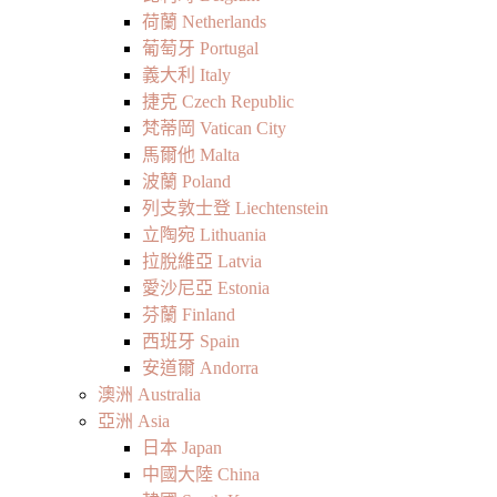
荷蘭 Netherlands
葡萄牙 Portugal
義大利 Italy
捷克 Czech Republic
梵蒂岡 Vatican City
馬爾他 Malta
波蘭 Poland
列支敦士登 Liechtenstein
立陶宛 Lithuania
拉脫維亞 Latvia
愛沙尼亞 Estonia
芬蘭 Finland
西班牙 Spain
安道爾 Andorra
澳洲 Australia
亞洲 Asia
日本 Japan
中國大陸 China