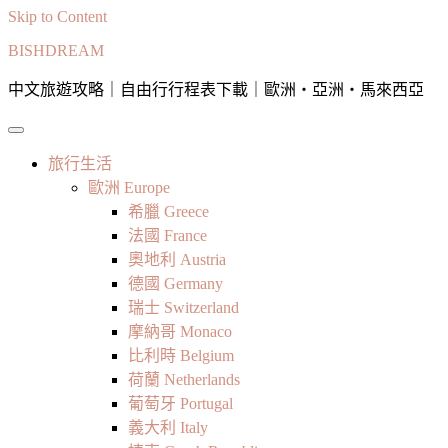
Skip to Content
BISHDREAM
中文旅遊攻略｜自由行行程表下載｜歐洲・亞洲・馬來西亞
旅行生活
歐洲 Europe
希臘 Greece
法國 France
奧地利 Austria
德國 Germany
瑞士 Switzerland
摩納哥 Monaco
比利時 Belgium
荷蘭 Netherlands
葡萄牙 Portugal
義大利 Italy