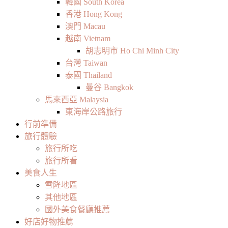
韓國 South Korea
香港 Hong Kong
澳門 Macau
越南 Vietnam
胡志明市 Ho Chi Minh City
台灣 Taiwan
泰國 Thailand
曼谷 Bangkok
馬來西亞 Malaysia
東海岸公路旅行
行前準備
旅行體驗
旅行所吃
旅行所看
美食人生
雪隆地區
其他地區
國外美食餐廳推薦
好店好物推薦