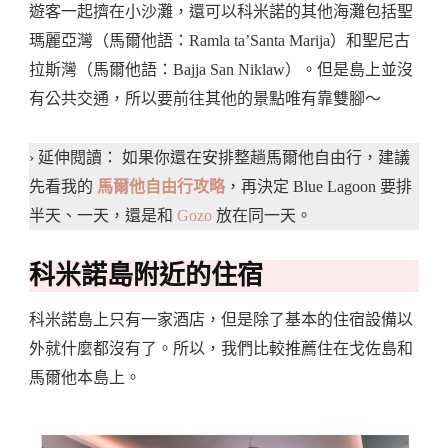
遊客一起擠在小沙灘，還可以科米諾的其他海灘包括聖
瑪麗亞灣（馬爾他語：Ramla ta’Santa Marija）和聖尼古
拉斯灣（馬爾他語：Bajja San Niklaw）。但是島上並沒
有公共交通，所以要前往其他的景點唯有靠雙腳～
› 延伸閱讀： 如果你還在安排整趟馬爾他自由行，建議
先看我的
馬爾他自由行攻略
，再決定 Blue Lagoon 要排
半天、一天，還是和
Gozo
放在同一天。
科米諾島附近的住宿
科米諾島上只有一家酒店，但是除了基本的住宿設備以
外就什麼都沒有了。所以，我們比較推薦住在戈佐島和
馬爾他本島上。