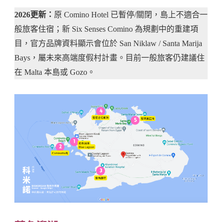
2026更新：
原 Comino Hotel 已暫停/關閉，島上不適合一
般旅客住宿；新 Six Senses Comino 為規劃中的重建項
目，官方品牌資料顯示會位於 San Niklaw / Santa Marija
Bays，屬未來高端度假村計畫。目前一般旅客仍建議住
在 Malta 本島或 Gozo。