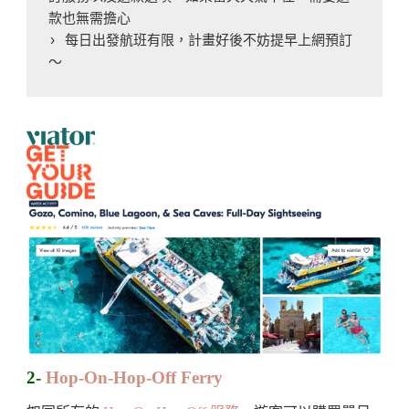
款也無需擔心
› 每日出發航班有限，計畫好後不妨提早上網預訂
～
2-
Hop-On-Hop-Off Ferry