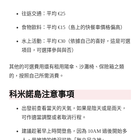
往返交通：平均 €25
食物飲料：平均 €15（島上的快餐車價格偏高）
水上活動：平均 €30（依據自己的喜好，這是可選
項目，可選擇參與與否）
其他的可選費用還有租用陽傘、沙灘椅、保險箱之類
的，按照自己所需消費。
科米諾島注意事項
出發前查看當天的天氣，如果是陰天或是雨天，
可作適當調整或者取消行程。
建議趁著早上時間登島，因為 10AM 過後開始多