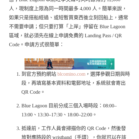
人，現制度上限為同一時間最多 4,000 人。簡單來說，
如果只是搭船經過、或短暫買東西後立刻回船上，通常
不需要申請；但只要打算「上岸」停留在 Blue Lagoon
區域，就必須先在線上申請免費的 Landing Pass / QR
Code。申請方式很簡單：
到官方預約網站
blcomino.com
，選擇參觀日期與時
段，再填寫基本資料和電郵地址，系統就會寄出
QR Code。
Blue Lagoon 目前分成三個入場時段：08:00–
13:00、13:30–17:30、18:00–22:00。
抵達前，工作人員會掃描你的 QR Code，然後發
放對應時段的 wristband（手環），你就可以在該