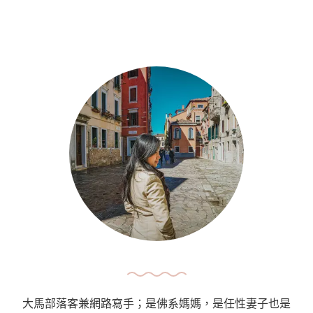
大馬部落客兼網路寫手；是佛系媽媽，是任性妻子也是