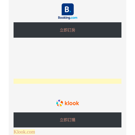
立即訂房
立即訂購
Klook.com