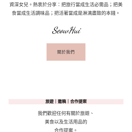
資深女兒。熱衷於分享：把旅行當成生活必需品；把美
食當成生活調味品；把活著當成是淋漓盡致的本錢。
SeowHui
關於我們
旅遊｜邀稿｜合作提案
我們歡迎任何有關於旅遊、
美食以及生活用品的
合作提案。