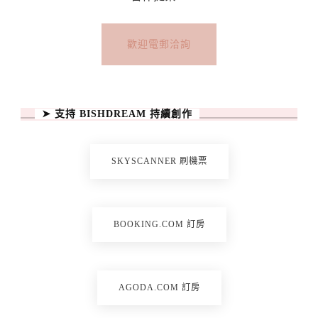
歡迎電郵洽詢
➤ 支持 BISHDREAM 持續創作
SKYSCANNER 刷機票
BOOKING.COM 訂房
AGODA.COM 訂房