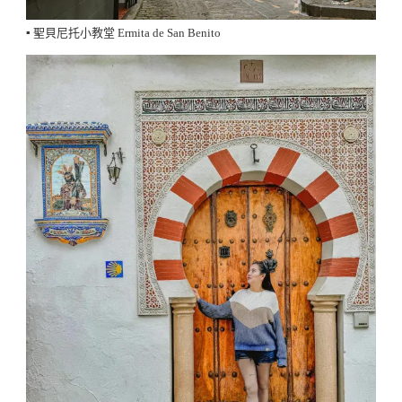
▪️ 聖貝尼托小教堂 Ermita de San Benito