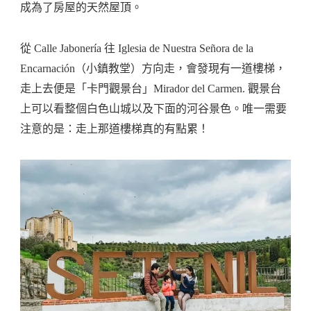
成為了房屋的天然屋頂。
從 Calle Jabonería 往 Iglesia de Nuestra Señora de la
Encarnación（小鎮教堂）方向走，會發現有一道樓梯，
走上去便是「卡門觀景台」Mirador del Carmen. 觀景台
上可以看整個白色山城以及下面的河谷景色。唯一需要
注意的是：走上那道樓梯真的有點累！