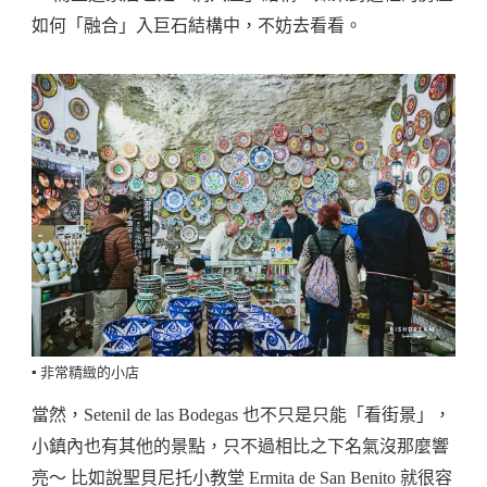
如何「融合」入巨石結構中，不妨去看看。
▪️ 非常精緻的小店
當然，Setenil de las Bodegas 也不只是只能「看街景」，
小鎮內也有其他的景點，只不過相比之下名氣沒那麼響
亮～ 比如說聖貝尼托小教堂 Ermita de San Benito 就很容