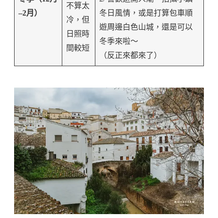
不算太
–2月）
冬日風情，或是打算包車順
冷，但
遊周邊白色山城，還是可以
日照時
冬季來啦～
間較短
（反正來都來了）