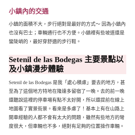
小鎮內的交通
小鎮的面積不大，步行絕對是最好的方式～ 因為小鎮內
也沒有巴士；車輛通行也不方便。小鎮裡有些坡道還是
蠻陡峭的，最好穿舒適的步行鞋。
Setenil de las Bodegas 主要景點以
及小鎮漫步體驗
Setenil de las Bodegas 是我「處心積慮」要去的地方，甚
至為了這個地方特地在隆達多留宿了一晚。去的前一晚
還聽說這裡的停車場有點不太好開，所以還提前在線上
地圖看了實景街景。看來是多慮了！基本上有在山路上
開車經驗的人都不會有太大的問題，雖然有些地方的彎
度很大，但車輛也不多，絕對有足夠的位置操作車輛。