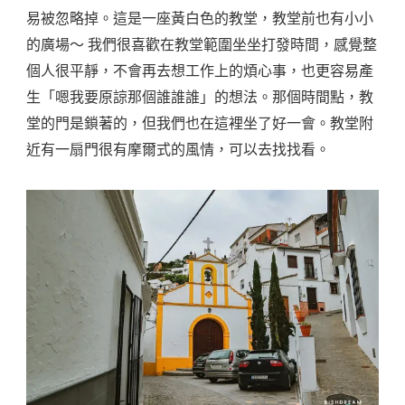
易被忽略掉。這是一座黃白色的教堂，教堂前也有小小
的廣場～ 我們很喜歡在教堂範圍坐坐打發時間，感覺整
個人很平靜，不會再去想工作上的煩心事，也更容易產
生「嗯我要原諒那個誰誰誰」的想法。那個時間點，教
堂的門是鎖著的，但我們也在這裡坐了好一會。教堂附
近有一扇門很有摩爾式的風情，可以去找找看。