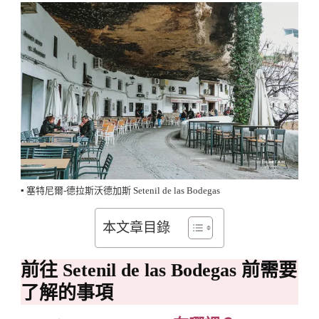
▪️ 塞特尼爾-德拉斯沃德加斯 Setenil de las Bodegas
本文章目錄
前往 Setenil de las Bodegas 前需要
了解的事項