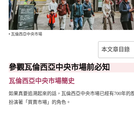
▪️ 瓦倫西亞中央市場
本文章目錄
參觀瓦倫西亞中央市場前必知
瓦倫西亞中央市場簡史
如果真要追溯起來的話，瓦倫西亞中央市場已經有700年的
扮演著「買賣市場」的角色。