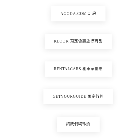
AGODA.COM 訂房
KLOOK 預定優惠旅行商品
RENTALCARS 租車享優惠
GETYOURGUIDE 預定行程
請我們喝珍奶