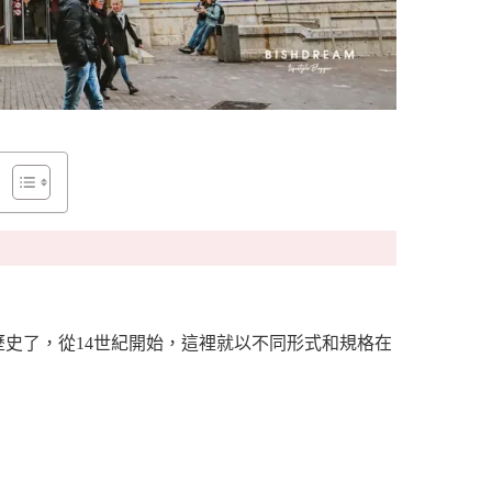
歷史了，從14世紀開始，這裡就以不同形式和規格在