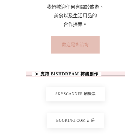
我們歡迎任何有關於旅遊、
美食以及生活用品的
合作提案。
歡迎電郵洽詢
➤ 支持 BISHDREAM 持續創作
SKYSCANNER 刷機票
BOOKING.COM 訂房