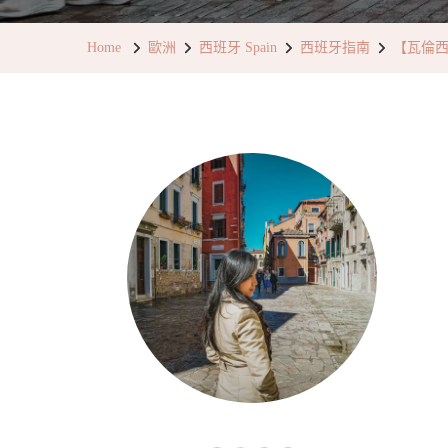
Home
歐洲
西班牙 Spain
西班牙指南
【瓦倫西亞