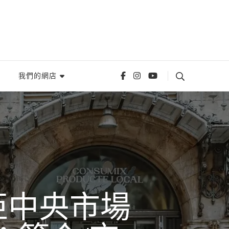
我們的網店
亞中央市場