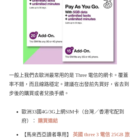
一般上我們去歐洲最常用的是 Three 電信的網卡。覆蓋
率不錯，而且線路穩定。建議在出發前先買好，省去到
步後的購買或者兌換手續。
歐洲33國4G/3G上網SIM卡（台灣／香港宅配到
府）：
購買連結
【馬來西亞讀者專用】
英國 three 3 電信 25GB 旅