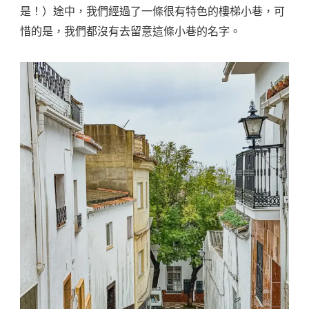
是！）途中，我們經過了一條很有特色的樓梯小巷，可
惜的是，我們都沒有去留意這條小巷的名字。