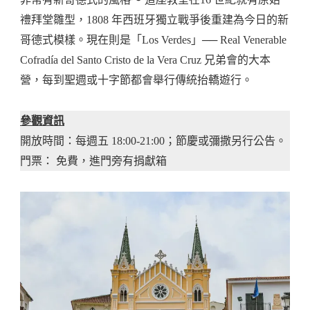
禮拜堂雛型，1808 年西班牙獨立戰爭後重建為今日的新
哥德式模樣。現在則是「Los Verdes」── Real Venerable
Cofradía del Santo Cristo de la Vera Cruz 兄弟會的大本
營，每到聖週或十字節都會舉行傳統抬轎遊行。
參觀資訊
開放時間：每週五 18:00-21:00；節慶或彌撒另行公告。
門票： 免費，進門旁有捐獻箱