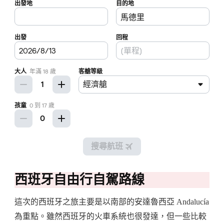
西班牙自由行自駕路線
這次的西班牙之旅主要是以南部的安達魯西亞 Andalucía
為重點。雖然西班牙的火車系統也很發達，但一些比較