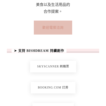
美食以及生活用品的
合作提案。
歡迎電郵洽詢
➤ 支持 BISHDREAM 持續創作
SKYSCANNER 刷機票
BOOKING.COM 訂房