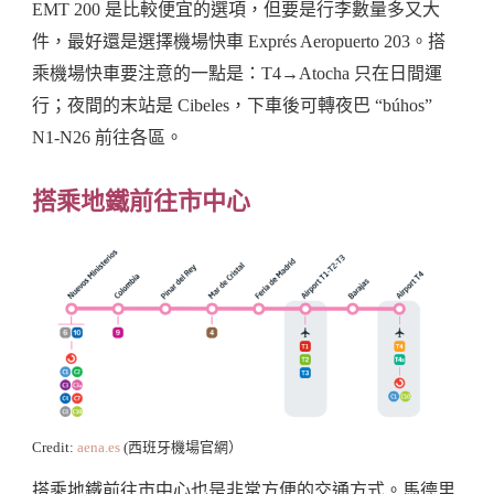
EMT 200 是比較便宜的選項，但要是行李數量多又大
件，最好還是選擇機場快車 Exprés Aeropuerto 203。搭
乘機場快車要注意的一點是：T4→Atocha 只在日間運
行；夜間的末站是 Cibeles，下車後可轉夜巴 “búhos”
N1-N26 前往各區。
搭乘地鐵前往市中心
Credit:
aena.es
(西班牙機場官網）
搭乘地鐵前往市中心也是非常方便的交通方式。馬德里