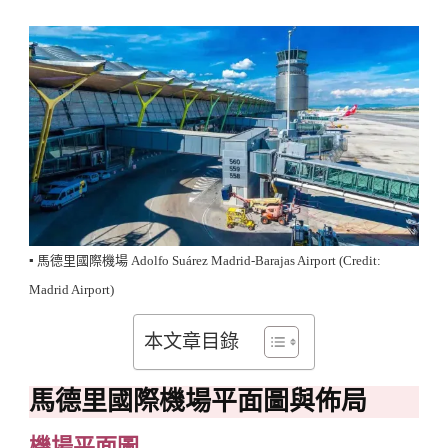
▪️ 馬德里國際機場 Adolfo Suárez Madrid-Barajas Airport (Credit:
Madrid Airport)
本文章目錄
馬德里國際機場平面圖與佈局
機場平面圖