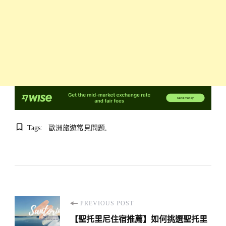
Tags:
歐洲旅遊常見問題
Post
PREVIOUS POST
Navigation
【聖托里尼住宿推薦】如何挑選聖托里