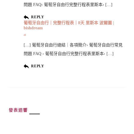
問題 FAQ› 葡萄牙自由行完整行程表里斯本› […]
REPLY
葡萄牙自由行｜完整行程表｜8天 里斯本 波爾圖 |
bishdream
at
[…] 葡萄牙自由行總結｜各項簡介› 葡萄牙自由行常見
問題 FAQ › 葡萄牙自由行完整行程表里斯本› […]
REPLY
發表迴響