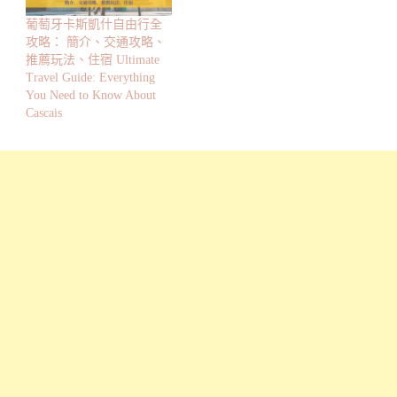
葡萄牙卡斯凱什自由行全
攻略： 簡介、交通攻略、
推薦玩法、住宿 Ultimate
Travel Guide: Everything
You Need to Know About
Cascais