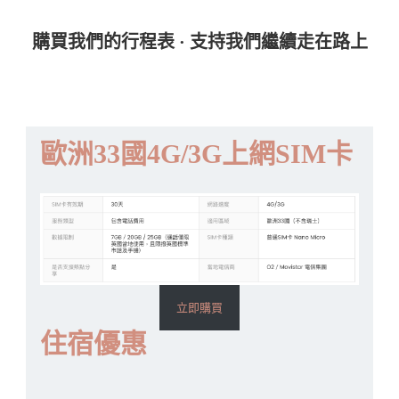
購買我們的行程表 · 支持我們繼續走在路上
歐洲33國4G/3G上網SIM卡
立即購買
住宿優惠