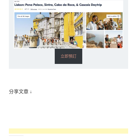
立即預訂
分享文章 ↓