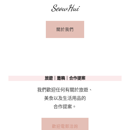
SeowHui
關於我們
旅遊｜邀稿｜合作提案
我們歡迎任何有關於旅遊、
美食以及生活用品的
合作提案。
歡迎電郵洽詢