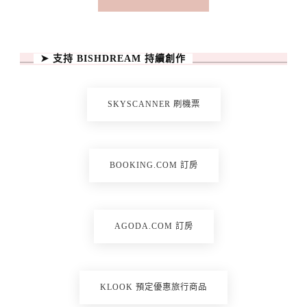
➤ 支持 BISHDREAM 持續創作
SKYSCANNER 刷機票
BOOKING.COM 訂房
AGODA.COM 訂房
KLOOK 預定優惠旅行商品