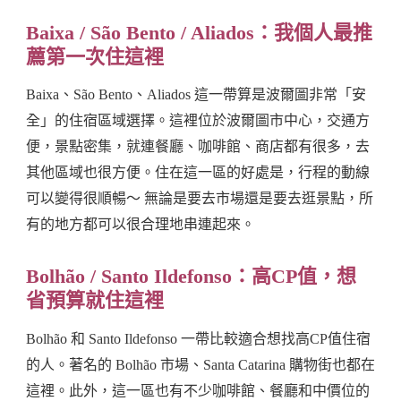
Baixa / São Bento / Aliados：我個人最推
薦第一次住這裡
Baixa、São Bento、Aliados 這一帶算是波爾圖非常「安
全」的住宿區域選擇。這裡位於波爾圖市中心，交通方
便，景點密集，就連餐廳、咖啡館、商店都有很多，去
其他區域也很方便。住在這一區的好處是，行程的動線
可以變得很順暢～ 無論是要去市場還是要去逛景點，所
有的地方都可以很合理地串連起來。
Bolhão / Santo Ildefonso：高CP值，想
省預算就住這裡
Bolhão 和 Santo Ildefonso 一帶比較適合想找高CP值住宿
的人。著名的 Bolhão 市場、Santa Catarina 購物街也都在
這裡。此外，這一區也有不少咖啡館、餐廳和中價位的