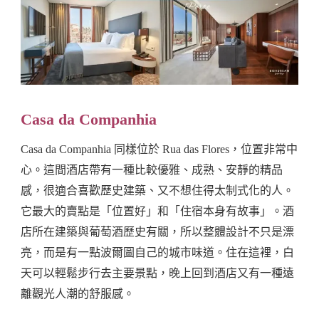
Casa da Companhia
Casa da Companhia 同樣位於 Rua das Flores，位置非常中
心。這間酒店帶有一種比較優雅、成熟、安靜的精品
感，很適合喜歡歷史建築、又不想住得太制式化的人。
它最大的賣點是「位置好」和「住宿本身有故事」。酒
店所在建築與葡萄酒歷史有關，所以整體設計不只是漂
亮，而是有一點波爾圖自己的城市味道。住在這裡，白
天可以輕鬆步行去主要景點，晚上回到酒店又有一種遠
離觀光人潮的舒服感。