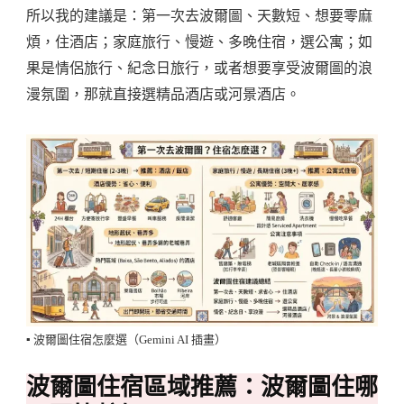
所以我的建議是：第一次去波爾圖、天數短、想要零麻
煩，住酒店；家庭旅行、慢遊、多晚住宿，選公寓；如
果是情侶旅行、紀念日旅行，或者想要享受波爾圖的浪
漫氛圍，那就直接選精品酒店或河景酒店。
▪️ 波爾圖住宿怎麼選（Gemini AI 插畫）
波爾圖住宿區域推薦：波爾圖住哪