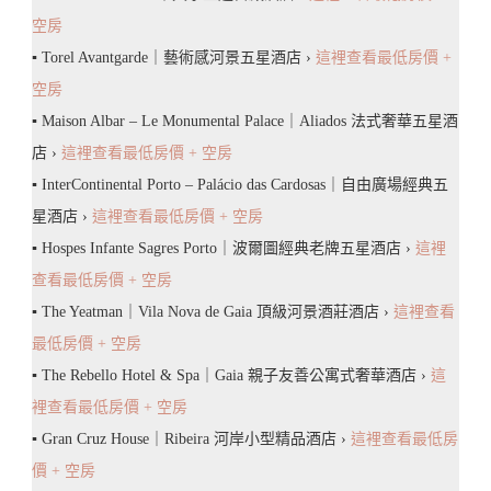
空房
▪️ Torel Avantgarde｜藝術感河景五星酒店 ›
這裡查看最低房價 +
空房
▪️ Maison Albar – Le Monumental Palace｜Aliados 法式奢華五星酒
店 ›
這裡查看最低房價 + 空房
▪️ InterContinental Porto – Palácio das Cardosas｜自由廣場經典五
星酒店 ›
這裡查看最低房價 + 空房
▪️ Hospes Infante Sagres Porto｜波爾圖經典老牌五星酒店 ›
這裡
查看最低房價 + 空房
▪️ The Yeatman｜Vila Nova de Gaia 頂級河景酒莊酒店 ›
這裡查看
最低房價 + 空房
▪️ The Rebello Hotel & Spa｜Gaia 親子友善公寓式奢華酒店 ›
這
裡查看最低房價 + 空房
▪️ Gran Cruz House｜Ribeira 河岸小型精品酒店 ›
這裡查看最低房
價 + 空房