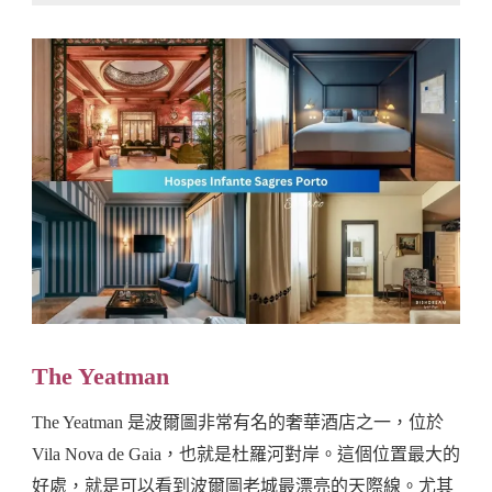
The Yeatman
The Yeatman 是波爾圖非常有名的奢華酒店之一，位於
Vila Nova de Gaia，也就是杜羅河對岸。這個位置最大的
好處，就是可以看到波爾圖老城最漂亮的天際線。尤其