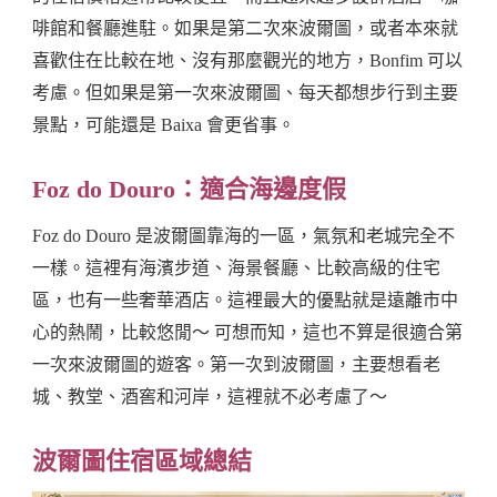
啡館和餐廳進駐。如果是第二次來波爾圖，或者本來就
喜歡住在比較在地、沒有那麼觀光的地方，Bonfim 可以
考慮。但如果是第一次來波爾圖、每天都想步行到主要
景點，可能還是 Baixa 會更省事。
Foz do Douro：適合海邊度假
Foz do Douro 是波爾圖靠海的一區，氣氛和老城完全不
一樣。這裡有海濱步道、海景餐廳、比較高級的住宅
區，也有一些奢華酒店。這裡最大的優點就是遠離市中
心的熱鬧，比較悠閒～ 可想而知，這也不算是很適合第
一次來波爾圖的遊客。第一次到波爾圖，主要想看老
城、教堂、酒窖和河岸，這裡就不必考慮了～
波爾圖住宿區域總結