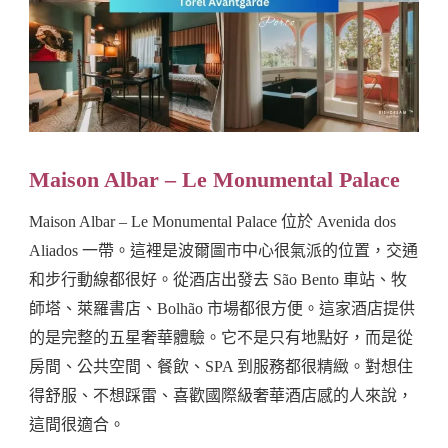
Maison Albar – Le Monumental Palace
Maison Albar – Le Monumental Palace 位於 Avenida dos
Aliados 一帶。這裡是波爾圖市中心很氣派的位置，交通
和步行動線都很好。從酒店出發去 São Bento 車站、牧
師塔、萊羅書店、Bolhão 市場都很方便。這家酒店提供
的是完整的五星奢華體驗。它不是只有地點好，而是從
房間、公共空間、餐飲、SPA 到服務都很精緻。對想住
得舒服、不想踩雷、喜歡國際級奢華酒店感的人來說，
這間很適合。