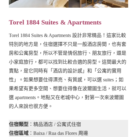
Torel 1884 Suites & Apartments
Torel 1884 Suites & Apartments 設計非常精品！這家比較
特別的地方是，住宿選擇不只是一般酒店房間，也有套
房和公寓房型，所以不管是情侶旅行、朋友旅行，還是
小家庭旅行，都可以找到比較合適的房型。這間最大的
賣點，是它同時有「酒店的設計感」和「公寓的實用
性」。如果想要住得漂亮、有質感，可以選 suites；如
果希望有更多空間、想要住得像在波爾圖生活，就可以
選 apartments。地點又在老城中心，對第一次來波爾圖
的人來說也很方便。
住宿類型
：精品酒店 / 公寓式住宿
住宿區域
：Baixa / Rua das Flores 周邊