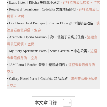
▪️ Exmo Hotel｜Ribeira 設計感小酒店 ›
這裡查看最低房價 + 空房
▪️ Rosa et al Townhouse｜Cedofeita 文青精品民宿 ›
這裡查看最低
房價 + 空房
▪️ Oca Flores Hotel Boutique｜Rua das Flores 高CP值精品酒店 ›
這
裡查看最低房價 + 空房
▪️ Aparthotel Oporto Anselmo｜高CP值親子公寓式住宿 ›
這裡查
看最低房價 + 空房
▪️ My Story Apartments Porto｜Santa Catarina 市中心公寓 ›
這裡
查看最低房價 + 空房
▪️ JAM Porto｜Bonfim 音樂主題設計酒店 ›
這裡查看最低房價 +
空房
▪️ Gallery Hostel Porto｜Cedofeita 精品青旅 ›
這裡查看最低房價
+ 空房
本文章目錄