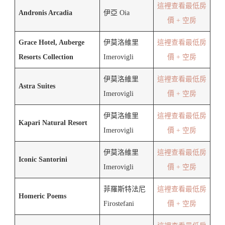
這裡查看最低房
Andronis Arcadia
伊亞 Oia
價 + 空房
Grace Hotel, Auberge
伊莫洛維里
這裡查看最低房
Resorts Collection
Imerovigli
價 + 空房
伊莫洛維里
這裡查看最低房
Astra Suites
Imerovigli
價 + 空房
伊莫洛維里
這裡查看最低房
Kapari Natural Resort
Imerovigli
價 + 空房
伊莫洛維里
這裡查看最低房
Iconic Santorini
Imerovigli
價 + 空房
菲羅斯特法尼
這裡查看最低房
Homeric Poems
Firostefani
價 + 空房