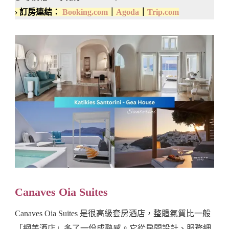
› 訂房連結：
Booking.com
｜
Agoda
｜
Trip.com
Canaves Oia Suites
Canaves Oia Suites 是很高級套房酒店，整體氣質比一般
「網美酒店」多了一份成熟感。它從房間設計、服務細