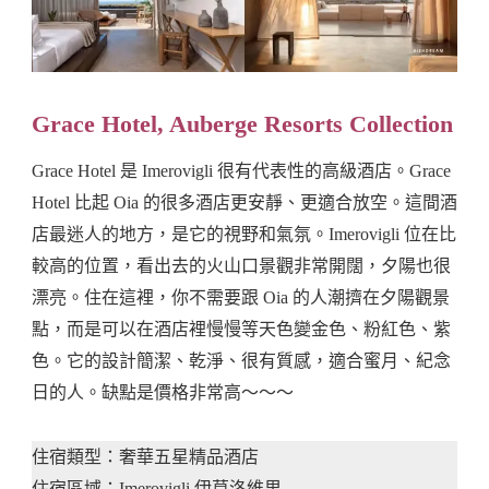
Grace Hotel, Auberge Resorts Collection
Grace Hotel 是 Imerovigli 很有代表性的高級酒店。Grace
Hotel 比起 Oia 的很多酒店更安靜、更適合放空。這間酒
店最迷人的地方，是它的視野和氣氛。Imerovigli 位在比
較高的位置，看出去的火山口景觀非常開闊，夕陽也很
漂亮。住在這裡，你不需要跟 Oia 的人潮擠在夕陽觀景
點，而是可以在酒店裡慢慢等天色變金色、粉紅色、紫
色。它的設計簡潔、乾淨、很有質感，適合蜜月、紀念
日的人。缺點是價格非常高～～～
住宿類型：奢華五星精品酒店
住宿區域：Imerovigli 伊莫洛維里