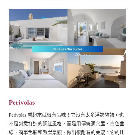
Perivolas
Perivolas 看起來就很有品味！它沒有太多浮誇裝飾，也
不是刻意打造的網紅風格，而是用傳統洞穴屋、白色曲
線、簡單色彩和懸崖景觀，做出很耐看的美感。它的比