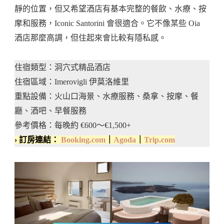
靜的位置，但又希望酒店有基本完整的餐飲、水療、按
摩和服務，Iconic Santorini 會很適合。它不像某些 Oia
酒店那麼高調，但住起來會比較有隱私感。
住宿類型：洞穴式精品酒店
住宿區域：Imerovigli 伊莫洛維里
重點設備：火山口海景、水療服務、桑拿、按摩、餐
廳、酒吧、早餐服務
參考價格：每晚約 €600～€1,500+
› 訂房連結：
Booking.com
｜
Agoda
｜
Trip.com