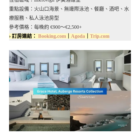
重點設備：火山口海景、無邊際泳池、餐廳、酒吧、水
療服務、私人泳池房型
參考價格：每晚約 €900～€2,500+
› 訂房連結：
Booking.com
｜
Agoda
｜
Trip.com