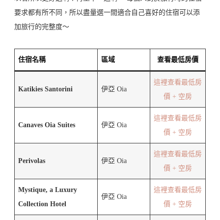
要求都有所不同，所以盡量選一間適合自己喜好的住宿可以添
加旅行的完整度～
住宿名稱
區域
查看最低房價
這裡查看最低房
Katikies Santorini
伊亞 Oia
價 + 空房
這裡查看最低房
Canaves Oia Suites
伊亞 Oia
價 + 空房
這裡查看最低房
Perivolas
伊亞 Oia
價 + 空房
Mystique, a Luxury
這裡查看最低房
伊亞 Oia
Collection Hotel
價 + 空房