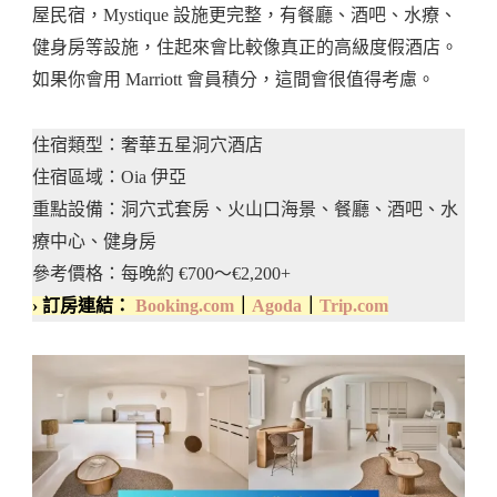
屋民宿，Mystique 設施更完整，有餐廳、酒吧、水療、
健身房等設施，住起來會比較像真正的高級度假酒店。
如果你會用 Marriott 會員積分，這間會很值得考慮。
住宿類型：奢華五星洞穴酒店
住宿區域：Oia 伊亞
重點設備：洞穴式套房、火山口海景、餐廳、酒吧、水
療中心、健身房
參考價格：每晚約 €700～€2,200+
› 訂房連結：
Booking.com
｜
Agoda
｜
Trip.com