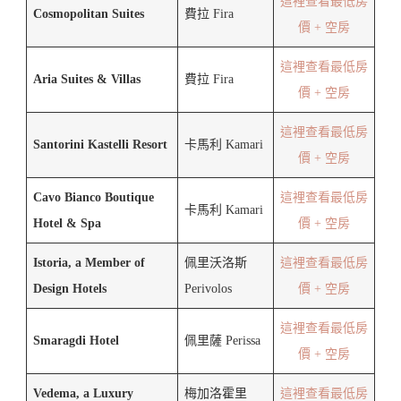
這裡查看最低房
Cosmopolitan Suites
費拉 Fira
價 + 空房
這裡查看最低房
Aria Suites & Villas
費拉 Fira
價 + 空房
這裡查看最低房
Santorini Kastelli Resort
卡馬利 Kamari
價 + 空房
Cavo Bianco Boutique
這裡查看最低房
卡馬利 Kamari
Hotel & Spa
價 + 空房
Istoria, a Member of
佩里沃洛斯
這裡查看最低房
Design Hotels
Perivolos
價 + 空房
這裡查看最低房
Smaragdi Hotel
佩里薩 Perissa
價 + 空房
Vedema, a Luxury
梅加洛霍里
這裡查看最低房