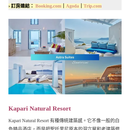
› 訂房連結：
Booking.com
｜
Agoda
｜
Trip.com
Kapari Natural Resort
Kapari Natural Resort 有種傳統建築感。它不像一般的白
色精品酒店，而是把聖托里尼原本的洞穴屋和老建築修