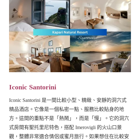
Iconic Santorini
Iconic Santorini 是一間比較小型、精緻、安靜的洞穴式
精品酒店。它像是一個私密一點、服務比較貼身的地
方。這間的重點不是「熱鬧」，而是「慢」。它的洞穴
式房間有聖托里尼特色，搭配 Imerovigli 的火山口景
觀，整體非常適合情侶或蜜月旅行。如果想住在比較安