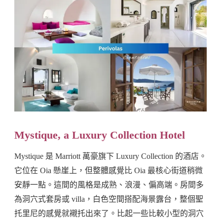
Mystique, a Luxury Collection Hotel
Mystique 是 Marriott 萬豪旗下 Luxury Collection 的酒店。
它位在 Oia 懸崖上，但整體感覺比 Oia 最核心街道稍微
安靜一點。這間的風格是成熟、浪漫、偏高端。房間多
為洞穴式套房或 villa，白色空間搭配海景露台，整個聖
托里尼的感覺就襯托出來了。比起一些比較小型的洞穴