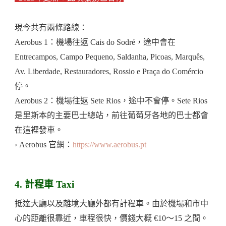
現今共有兩條路線：
Aerobus 1：機場往返 Cais do Sodré，途中會在
Entrecampos, Campo Pequeno, Saldanha, Picoas, Marquês,
Av. Liberdade, Restauradores, Rossio e Praça do Comércio
停。
Aerobus 2：機場往返 Sete Rios，途中不會停。Sete Rios
是里斯本的主要巴士總站，前往葡萄牙各地的巴士都會
在這裡發車。
› Aerobus 官網：
https://www.aerobus.pt
4. 計程車 Taxi
抵達大廳以及離境大廳外都有計程車。由於機場和市中
心的距離很靠近，車程很快，價錢大概 €10～15 之間。