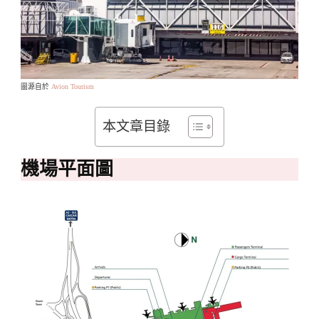
圖源自於
Avion Tourism
本文章目錄
機場平面圖