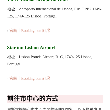
地址：Aeroporto Internacional de Lisboa, Rua C Nº2 1749-
125, 1749-125 Lisboa, Portugal
›
官網
｜
Booking.com訂房
Star inn Lisbon Airport
地址：Lisbon Portela Airport, R. C, 1749-125 Lisboa,
Portugal
›
官網
｜
Booking.com訂房
前往市中心的方式
里斯本機場和市中心之間的距離相當近，以下機種方法