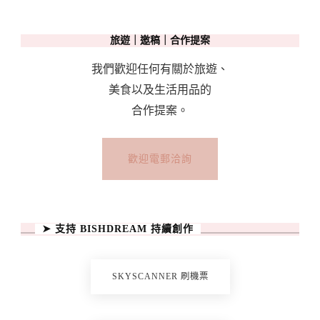
旅遊｜邀稿｜合作提案
我們歡迎任何有關於旅遊、
美食以及生活用品的
合作提案。
歡迎電郵洽詢
➤ 支持 BISHDREAM 持續創作
SKYSCANNER 刷機票