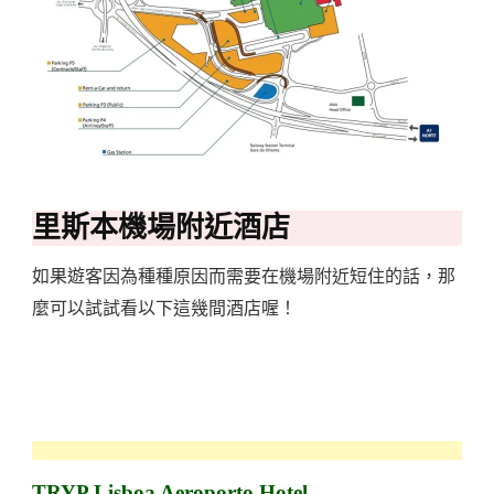
里斯本機場附近酒店
如果遊客因為種種原因而需要在機場附近短住的話，那
麼可以試試看以下這幾間酒店喔！
TRYP Lisboa Aeroporto Hotel