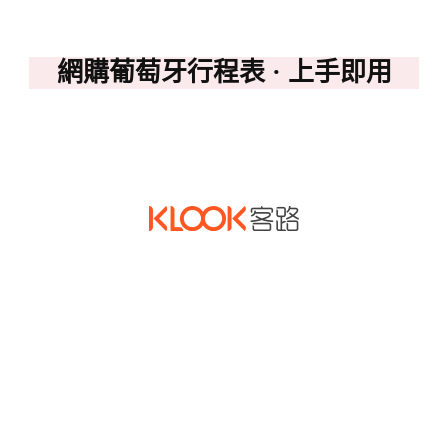
網購葡萄牙行程表 · 上手即用