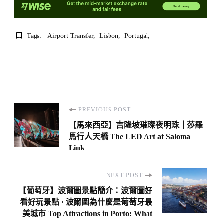
Tags:
Airport Transfer
Lisbon
Portugal
Post
PREVIOUS POST
Navigation
【馬來西亞】吉隆坡璀璨夜明珠｜莎羅
馬行人天橋 The LED Art at Saloma
Link
NEXT POST
【葡萄牙】波爾圖景點簡介：波爾圖好
看好玩景點 · 波爾圖為什麼是葡萄牙最
美城市 Top Attractions in Porto: What