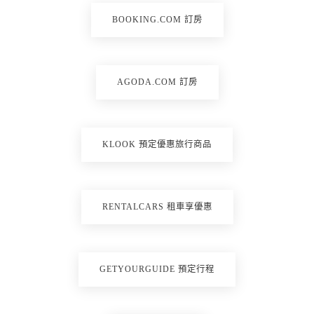
BOOKING.COM 訂房
AGODA.COM 訂房
KLOOK 預定優惠旅行商品
RENTALCARS 租車享優惠
GETYOURGUIDE 預定行程