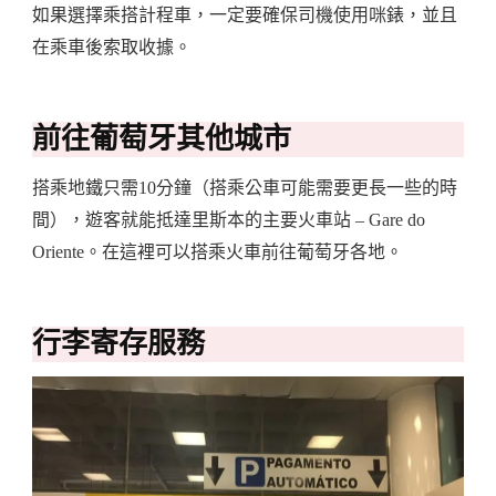
如果選擇乘搭計程車，一定要確保司機使用咪錶，並且
在乘車後索取收據。
前往葡萄牙其他城市
搭乘地鐵只需10分鐘（搭乘公車可能需要更長一些的時
間），遊客就能抵達里斯本的主要火車站 – Gare do
Oriente。在這裡可以搭乘火車前往葡萄牙各地。
行李寄存服務