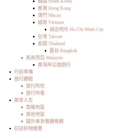
韓國 South Korea
香港 Hong Kong
澳門 Macau
越南 Vietnam
胡志明市 Ho Chi Minh City
台灣 Taiwan
泰國 Thailand
曼谷 Bangkok
馬來西亞 Malaysia
東海岸公路旅行
行前準備
旅行體驗
旅行所吃
旅行所看
美食人生
雪隆地區
其他地區
國外美食餐廳推薦
好店好物推薦