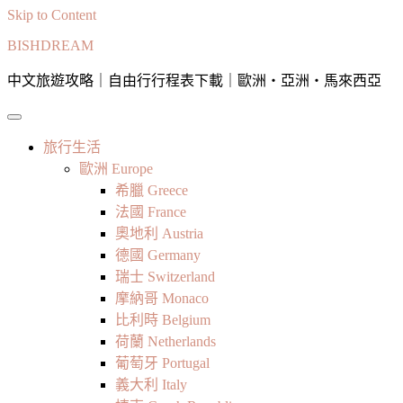
Skip to Content
BISHDREAM
中文旅遊攻略｜自由行行程表下載｜歐洲・亞洲・馬來西亞
旅行生活
歐洲 Europe
希臘 Greece
法國 France
奧地利 Austria
德國 Germany
瑞士 Switzerland
摩納哥 Monaco
比利時 Belgium
荷蘭 Netherlands
葡萄牙 Portugal
義大利 Italy