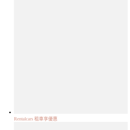
Rentalcars 租車享優惠