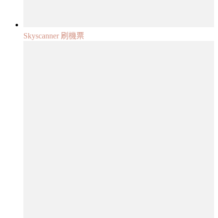
Skyscanner 刷機票