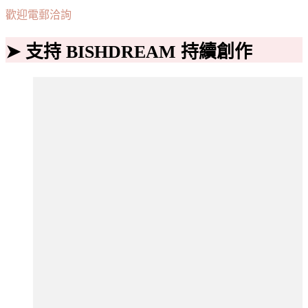
歡迎電郵洽詢
➤ 支持 BISHDREAM 持續創作