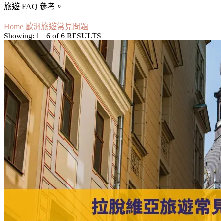
旅遊 FAQ 參考。
Home
歐洲旅遊常見問題
Showing: 1 - 6 of 6 RESULTS