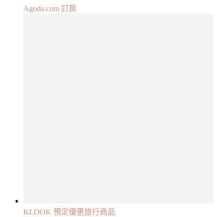
Agoda.com 訂房
KLOOK 預定優惠旅行商品