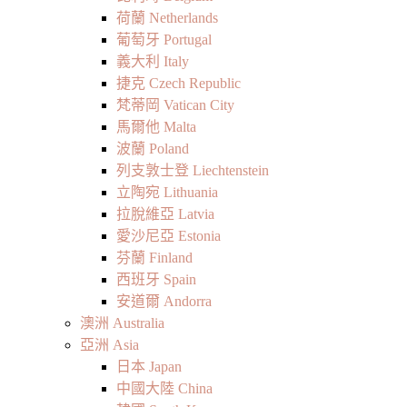
荷蘭 Netherlands
葡萄牙 Portugal
義大利 Italy
捷克 Czech Republic
梵蒂岡 Vatican City
馬爾他 Malta
波蘭 Poland
列支敦士登 Liechtenstein
立陶宛 Lithuania
拉脫維亞 Latvia
愛沙尼亞 Estonia
芬蘭 Finland
西班牙 Spain
安道爾 Andorra
澳洲 Australia
亞洲 Asia
日本 Japan
中國大陸 China