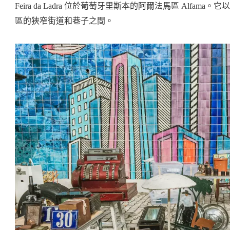
Feira da Ladra 位於葡萄牙里斯本的阿爾法馬區 Alfama。它以
區的狹窄街道和巷子之間。