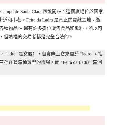
de Santa Clara 四散開來。這個廣場位於國家
街道和小巷。Feira da Ladra 是真正的寶藏之地。遊
各種物品～ 還有許多攤位販售食品和飲料，所以可
，但這裡的交易者都是完全合法的。
，”ladra” 是女賊），但實際上它來自於 “ladro”，指
種類型的市場，而 “Feira da Ladra” 這個