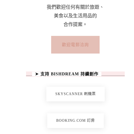
我們歡迎任何有關於旅遊、
美食以及生活用品的
合作提案。
歡迎電郵洽詢
➤ 支持 BISHDREAM 持續創作
SKYSCANNER 刷機票
BOOKING.COM 訂房