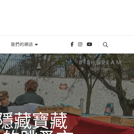
我們的網店
隱藏寶藏