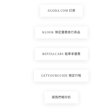
AGODA.COM 訂房
KLOOK 預定優惠旅行商品
RENTALCARS 租車享優惠
GETYOURGUIDE 預定行程
請我們喝珍奶