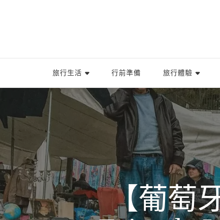
旅行生活
行前準備
旅行體驗
【葡萄