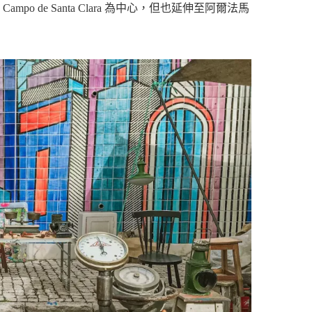
 Campo de Santa Clara 為中心，但也延伸至阿爾法馬