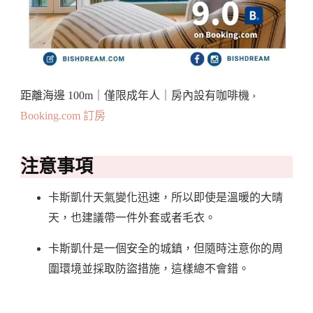
距離海邊 100m｜僅限成年人｜房內設有咖啡機 ›
Booking.com 訂房
注意事項
卡斯凱什天氣變化迅速，所以即使是溫暖的大晴
天，也建議帶一件外套或者毛衣。
卡斯凱什是一個安全的城鎮，但隨時注意你的周
圍環境並採取防盜措施，這樣總不會錯。