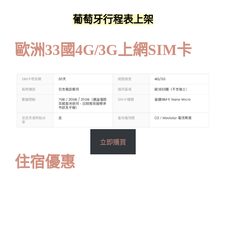
葡萄牙行程表上架
歐洲33國4G/3G上網SIM卡
立即購買
住宿優惠