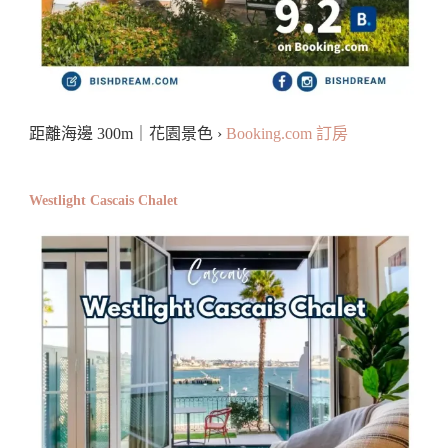
距離海邊 300m｜花園景色 ›
Booking.com 訂房
Westlight Cascais Chalet