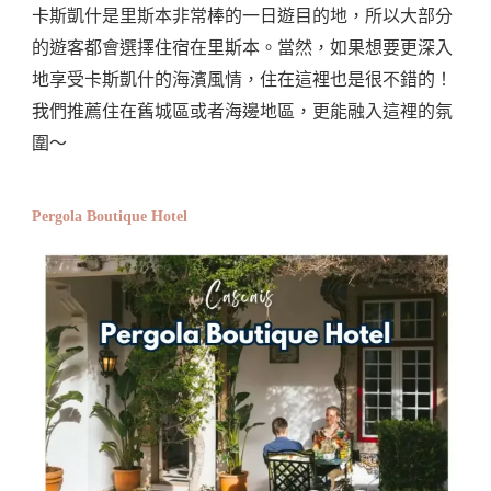
卡斯凱什是里斯本非常棒的一日遊目的地，所以大部分
的遊客都會選擇住宿在里斯本。當然，如果想要更深入
地享受卡斯凱什的海濱風情，住在這裡也是很不錯的！
我們推薦住在舊城區或者海邊地區，更能融入這裡的氛
圍～
Pergola Boutique Hotel