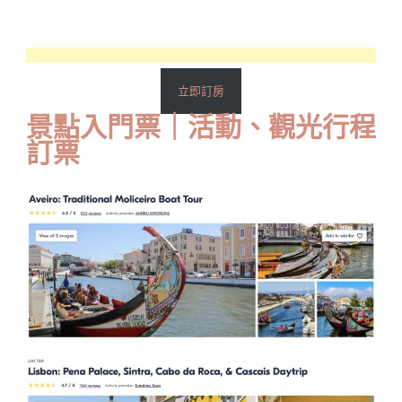
立即訂房
景點入門票｜活動、觀光行程
訂票