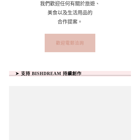
我們歡迎任何有關於旅遊、
美食以及生活用品的
合作提案。
歡迎電郵洽詢
➤ 支持 BISHDREAM 持續創作