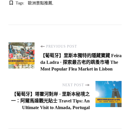
Tags:
歐洲景點推薦
Post
PREVIOUS POST
Navigation
【葡萄牙】里斯本獨特的隱藏寶藏 Feira
da Ladra · 探索最古老的跳蚤市場 The
Most Popular Flea Market in Lisbon
NEXT POST
【葡萄牙】塔霍河對岸 · 里斯本秘境之
一：阿爾馬達觀光貼士 Travel Tips: An
Ultimate Visit to Almada, Portugal