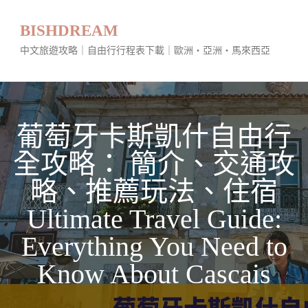
BISHDREAM
中文旅遊攻略｜自由行行程表下載｜歐洲・亞洲・馬來西亞
葡萄牙卡斯凱什自由行
全攻略： 簡介、交通攻
略、推薦玩法、住宿
Ultimate Travel Guide:
Everything You Need to
Know About Cascais