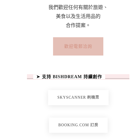
我們歡迎任何有關於旅遊、
美食以及生活用品的
合作提案。
歡迎電郵洽詢
➤ 支持 BISHDREAM 持續創作
SKYSCANNER 刷機票
BOOKING.COM 訂房