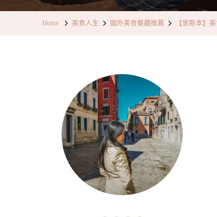
Home
美食人生
國外美食餐廳推薦
【里斯本】美食推薦