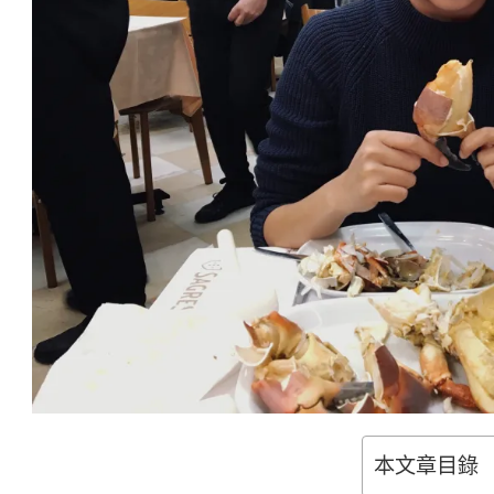
本文章目錄