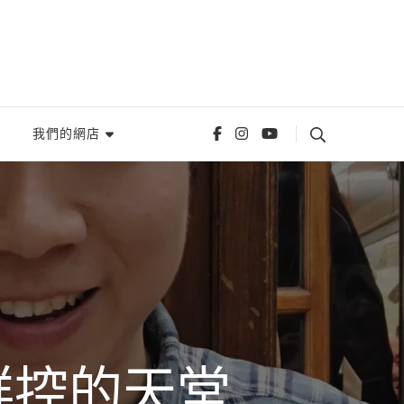
我們的網店
鮮控的天堂