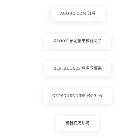
AGODA.COM 訂房
KLOOK 預定優惠旅行商品
RENTALCARS 租車享優惠
GETYOURGUIDE 預定行程
請我們喝珍奶