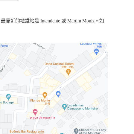
最靠近的地鐵站是 Intendente 或 Martim Moniz。如