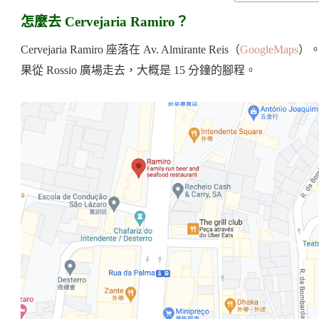
怎麼去 Cervejaria Ramiro？
Cervejaria Ramiro 座落在 Av. Almirante Reis（
GoogleMaps
）。
果從 Rossio 廣場走去，大概是 15 分鐘的腳程。