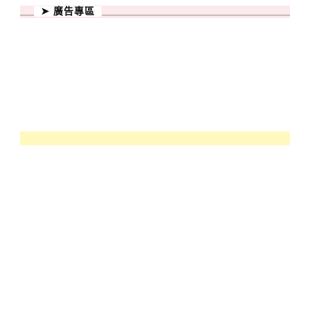
➤ 廣告專區