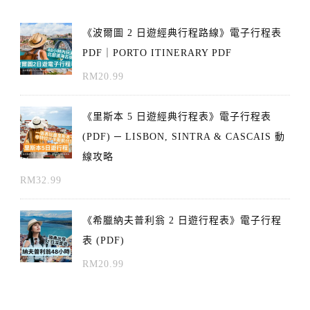
《波爾圖 2 日遊經典行程路線》電子行程表
PDF｜PORTO ITINERARY PDF
RM
20.99
《里斯本 5 日遊經典行程表》電子行程表
(PDF) ─ LISBON, SINTRA & CASCAIS 動
線攻略
RM
32.99
《希臘納夫普利翁 2 日遊行程表》電子行程
表 (PDF)
RM
20.99