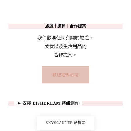
旅遊｜邀稿｜合作提案
我們歡迎任何有關於旅遊、
美食以及生活用品的
合作提案。
歡迎電郵洽詢
➤ 支持 BISHDREAM 持續創作
SKYSCANNER 刷機票