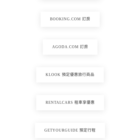
BOOKING.COM 訂房
AGODA.COM 訂房
KLOOK 預定優惠旅行商品
RENTALCARS 租車享優惠
GETYOURGUIDE 預定行程