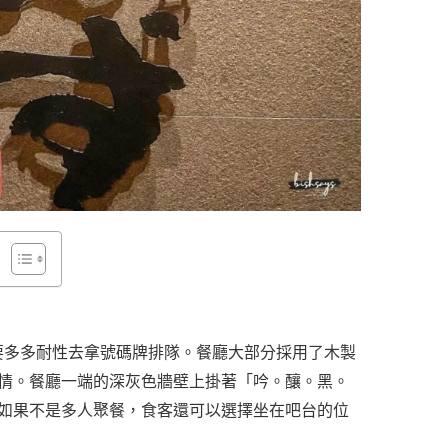
需要多多耐性去拿號碼牌排隊。餐廳大部分採用了木製
情。餐廳一端的深灰色牆壁上掛著「吟。釀。黑。
如果不是多人聚餐，食客還可以選擇坐在吧台的位