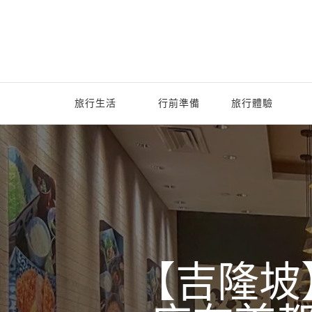
旅行生活
行前準備
旅行體驗
【吉隆坡