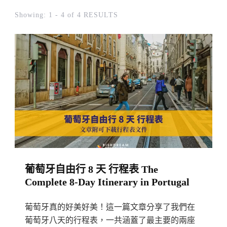
Showing: 1 - 4 of 4 RESULTS
葡萄牙自由行 8 天 行程表 The
Complete 8-Day Itinerary in Portugal
葡萄牙真的好美好美！這一篇文章分享了我們在
葡萄牙八天的行程表，一共涵蓋了最主要的兩座