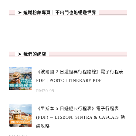
➤ 追蹤粉絲專頁｜不出門也能暢遊世界
➤ 我們的網店
《波爾圖 2 日遊經典行程路線》電子行程表
PDF｜PORTO ITINERARY PDF
RM
20.99
《里斯本 5 日遊經典行程表》電子行程表
(PDF) ─ LISBON, SINTRA & CASCAIS 動
線攻略