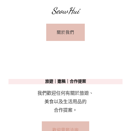
SeowHui
關於我們
旅遊｜邀稿｜合作提案
我們歡迎任何有關於旅遊、
美食以及生活用品的
合作提案。
歡迎電郵洽詢