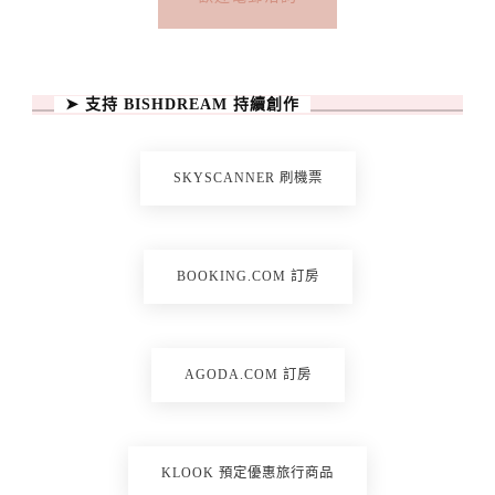
➤ 支持 BISHDREAM 持續創作
SKYSCANNER 刷機票
BOOKING.COM 訂房
AGODA.COM 訂房
KLOOK 預定優惠旅行商品