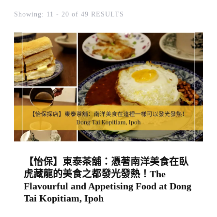
Showing: 11 - 20 of 49 RESULTS
【怡保】東泰茶舖：憑著南洋美食在臥
虎藏龍的美食之都發光發熱！The
Flavourful and Appetising Food at Dong
Tai Kopitiam, Ipoh