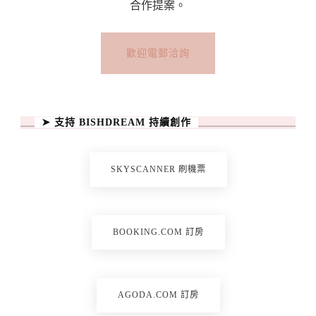
合作提案。
歡迎電郵洽詢
➤ 支持 BISHDREAM 持續創作
SKYSCANNER 刷機票
BOOKING.COM 訂房
AGODA.COM 訂房