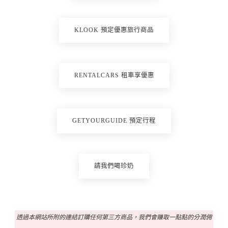
KLOOK 預定優惠旅行商品
RENTALCARS 租車享優惠
GETYOURGUIDE 預定行程
請我們喝珍奶
透過本網站所附的連結訂購任何第三方商品，我們會賺取一點點的分潤佣