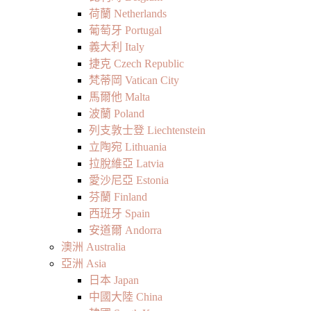
荷蘭 Netherlands
葡萄牙 Portugal
義大利 Italy
捷克 Czech Republic
梵蒂岡 Vatican City
馬爾他 Malta
波蘭 Poland
列支敦士登 Liechtenstein
立陶宛 Lithuania
拉脫維亞 Latvia
愛沙尼亞 Estonia
芬蘭 Finland
西班牙 Spain
安道爾 Andorra
澳洲 Australia
亞洲 Asia
日本 Japan
中國大陸 China