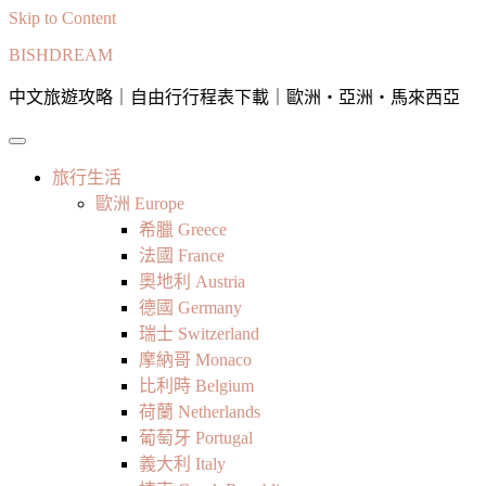
Skip to Content
BISHDREAM
中文旅遊攻略｜自由行行程表下載｜歐洲・亞洲・馬來西亞
旅行生活
歐洲 Europe
希臘 Greece
法國 France
奧地利 Austria
德國 Germany
瑞士 Switzerland
摩納哥 Monaco
比利時 Belgium
荷蘭 Netherlands
葡萄牙 Portugal
義大利 Italy