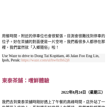
用餐時間，附近的停車位也會很緊張，目測會很難找到停車的
位子。好在茶舖的對面便是一片空地，我們看很多人都停在那
裡，我們當然就「入鄉隨俗」啦！
Use Waze to drive to Dong Tai Kopitiam, 46 Jalan Foo Eng Lin,
Ipoh, Perak:
https://waze.com/ul/hw0zfh62j8
東泰茶舖：嚐鮮體驗
2022年8月24日（星期三）
我們去到東泰茶舖時剛好遇上了午餐的高峰時間，店外站了一