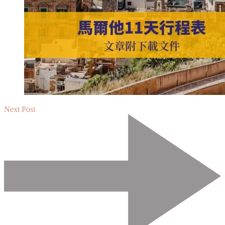
Next Post