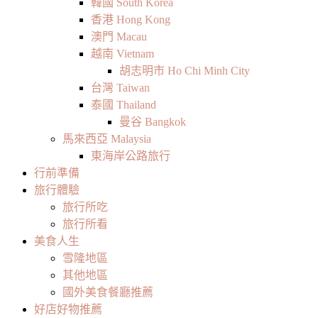
韓國 South Korea
香港 Hong Kong
澳門 Macau
越南 Vietnam
胡志明市 Ho Chi Minh City
台灣 Taiwan
泰國 Thailand
曼谷 Bangkok
馬來西亞 Malaysia
東海岸公路旅行
行前準備
旅行體驗
旅行所吃
旅行所看
美食人生
雪隆地區
其他地區
國外美食餐廳推薦
好店好物推薦