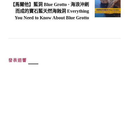
【馬爾他】藍洞 Blue Grotto · 海浪沖刷
而成的寶石藍天然海蝕洞 Everything
You Need to Know About Blue Grotto
發表迴響