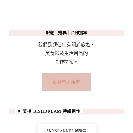
旅遊｜邀稿｜合作提案
我們歡迎任何有關於旅遊、
美食以及生活用品的
合作提案。
歡迎電郵洽詢
➤ 支持 BISHDREAM 持續創作
SKYSCANNER 刷機票