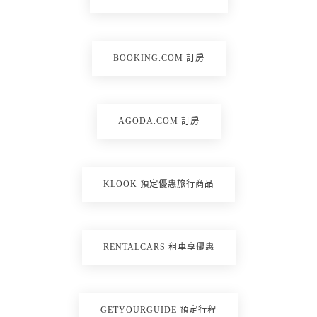
BOOKING.COM 訂房
AGODA.COM 訂房
KLOOK 預定優惠旅行商品
RENTALCARS 租車享優惠
GETYOURGUIDE 預定行程