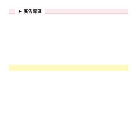
➤ 廣告專區