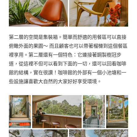
第二層的空間是集裝箱。簡單而舒適的用餐區可以直接
俯瞰外面的果園～ 而且顧客也可以帶著榴槤到這個餐區
裡享用。第二層還有一個特色：它連接著鋼製樹冠步
道，從這裡不但可以看到下面的一切，還可以回看咖啡
館的結構，實在很讚！咖啡館的外部有一個小池塘和一
些設施讓喜歡大自然的大家好好享受環境。