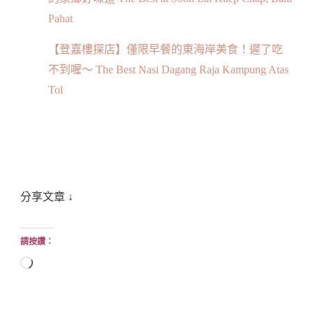
Pahat
【登嘉樓探店】僅限早餐的東海岸美食！遲了吃
不到喔～ The Best Nasi Dagang Raja Kampung Atas
Tol
分享文章 ↓
請按讚：
正
在
載