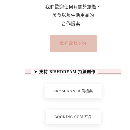
我們歡迎任何有關於旅遊、
美食以及生活用品的
合作提案。
歡迎電郵洽詢
➤ 支持 BISHDREAM 持續創作
SKYSCANNER 刷機票
BOOKING.COM 訂房