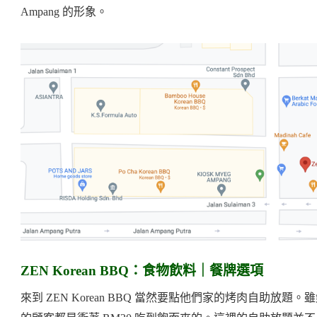
Ampang 的形象。
ZEN Korean BBQ：食物飲料｜餐牌選項
來到 ZEN Korean BBQ 當然要點他們家的烤肉自助放題。