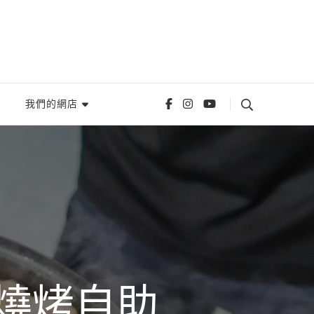
我們的網店
燒烤自助