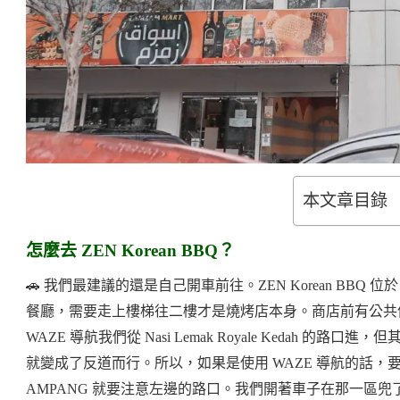
本文章目錄
怎麼去 ZEN Korean BBQ？
🚗 我們最建議的還是自己開車前往。ZEN Korean BBQ 位於 J
餐廳，需要走上樓梯往二樓才是燒烤店本身。商店前有公共
WAZE 導航我們從 Nasi Lemak Royale Kedah
就變成了反道而行。所以，如果是使用 WAZE 導航的話，要多加留
AMPANG 就要注意左邊的路口。我們開著車子在那一區