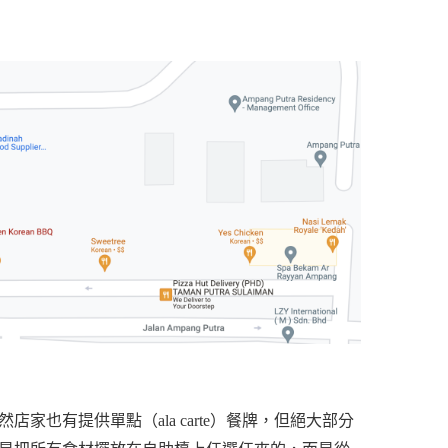
雖然店家也有提供單點（ala carte）餐牌，但絕大部分