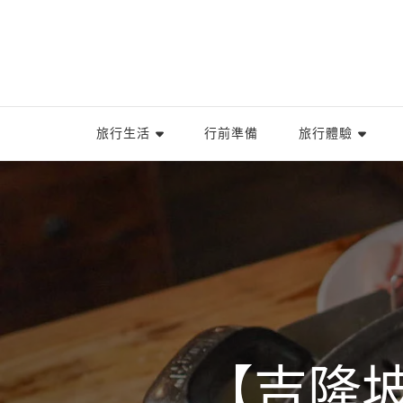
旅行生活
行前準備
旅行體驗
【吉隆