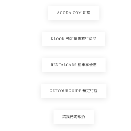
AGODA.COM 訂房
KLOOK 預定優惠旅行商品
RENTALCARS 租車享優惠
GETYOURGUIDE 預定行程
請我們喝珍奶