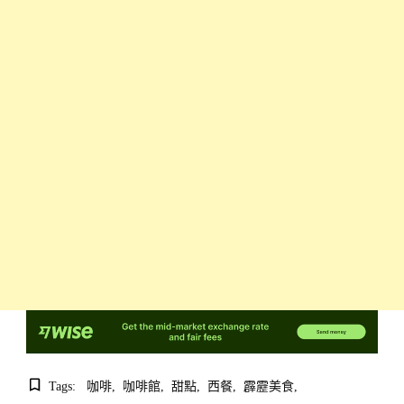
Tags:
咖啡
咖啡館
甜點
西餐
霹靂美食