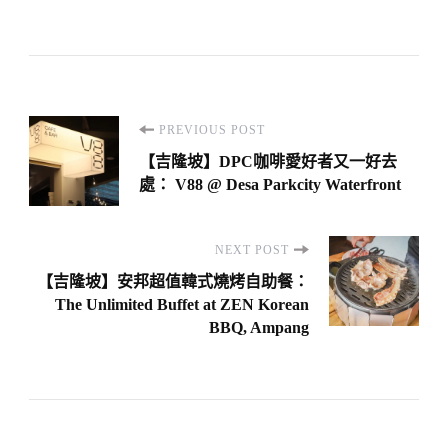
Post
PREVIOUS POST
Navigation
【吉隆坡】DPC咖啡愛好者又一好去
處： V88 @ Desa Parkcity Waterfront
NEXT POST
【吉隆坡】安邦超值韓式燒烤自助餐：
The Unlimited Buffet at ZEN Korean
BBQ, Ampang