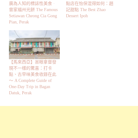
廣為人知的標誌性美食 ·
點店在怡保混得如何：趙
曾家福州光餅 The Famous
記甜點 The Best Zhao
Setiawan Cheong Cia Gong
Dessert Ipoh
Pian, Perak
【馬來西亞】峇眼拿督發
現不一樣的驚喜：打卡
點、古早味美食收錄在此
～ A Complete Guide of
One-Day Trip in Bagan
Datuk, Perak