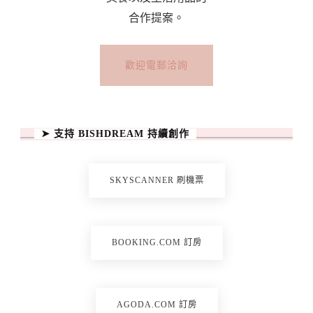
合作提案。
歡迎電郵洽詢
➤ 支持 BISHDREAM 持續創作
SKYSCANNER 刷機票
BOOKING.COM 訂房
AGODA.COM 訂房