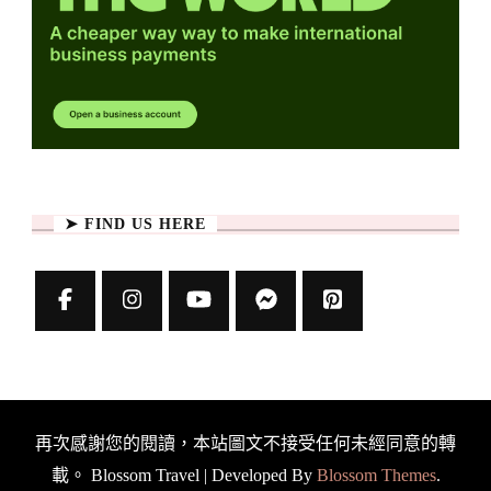
➤ FIND US HERE
再次感謝您的閱讀，本站圖文不接受任何未經同意的轉
載。
Blossom Travel | Developed By
Blossom Themes
.