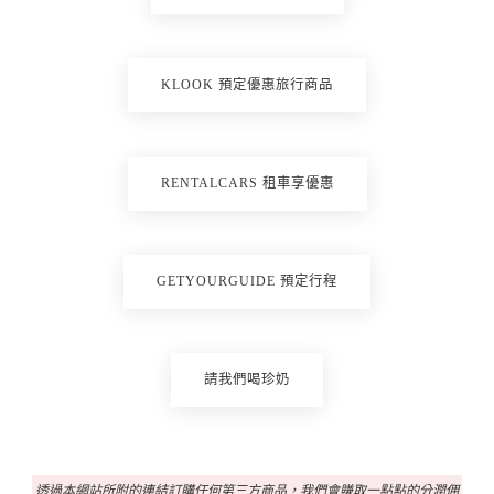
KLOOK 預定優惠旅行商品
RENTALCARS 租車享優惠
GETYOURGUIDE 預定行程
請我們喝珍奶
透過本網站所附的連結訂購任何第三方商品，我們會賺取一點點的分潤佣