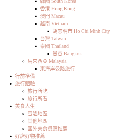
韓國 South Korea
香港 Hong Kong
澳門 Macau
越南 Vietnam
胡志明市 Ho Chi Minh City
台灣 Taiwan
泰國 Thailand
曼谷 Bangkok
馬來西亞 Malaysia
東海岸公路旅行
行前準備
旅行體驗
旅行所吃
旅行所看
美食人生
雪隆地區
其他地區
國外美食餐廳推薦
好店好物推薦