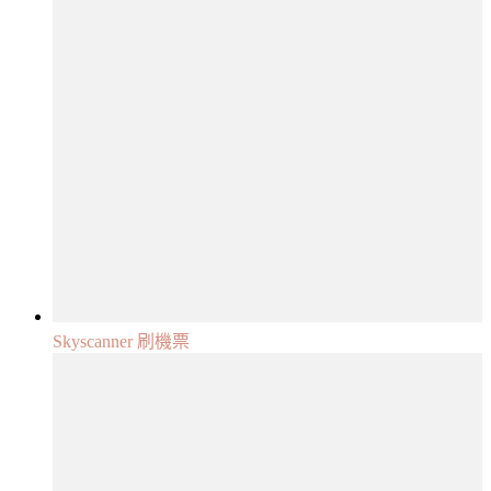
Skyscanner 刷機票