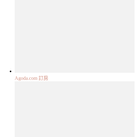
Agoda.com 訂房