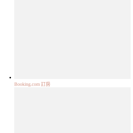
Booking.com 訂房