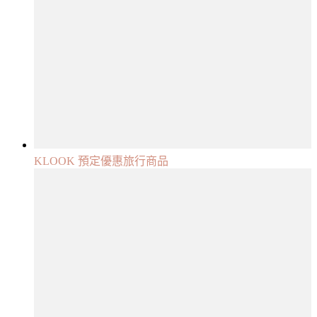
KLOOK 預定優惠旅行商品