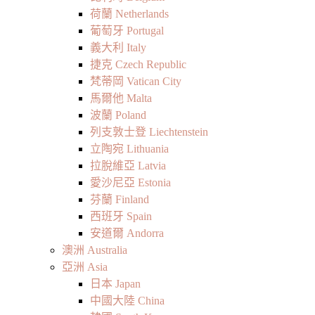
荷蘭 Netherlands
葡萄牙 Portugal
義大利 Italy
捷克 Czech Republic
梵蒂岡 Vatican City
馬爾他 Malta
波蘭 Poland
列支敦士登 Liechtenstein
立陶宛 Lithuania
拉脫維亞 Latvia
愛沙尼亞 Estonia
芬蘭 Finland
西班牙 Spain
安道爾 Andorra
澳洲 Australia
亞洲 Asia
日本 Japan
中國大陸 China