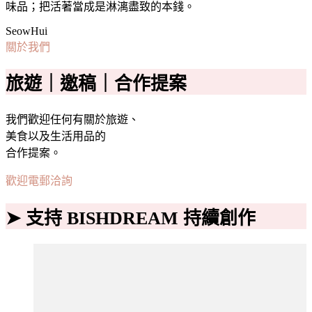
味品；把活著當成是淋漓盡致的本錢。
SeowHui
關於我們
旅遊｜邀稿｜合作提案
我們歡迎任何有關於旅遊、
美食以及生活用品的
合作提案。
歡迎電郵洽詢
➤ 支持 BISHDREAM 持續創作