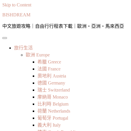
Skip to Content
BISHDREAM
中文旅遊攻略｜自由行行程表下載｜歐洲・亞洲・馬來西亞
旅行生活
歐洲 Europe
希臘 Greece
法國 France
奧地利 Austria
德國 Germany
瑞士 Switzerland
摩納哥 Monaco
比利時 Belgium
荷蘭 Netherlands
葡萄牙 Portugal
義大利 Italy