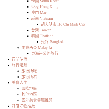
韓國 South Korea
香港 Hong Kong
澳門 Macau
越南 Vietnam
胡志明市 Ho Chi Minh City
台灣 Taiwan
泰國 Thailand
曼谷 Bangkok
馬來西亞 Malaysia
東海岸公路旅行
行前準備
旅行體驗
旅行所吃
旅行所看
美食人生
雪隆地區
其他地區
國外美食餐廳推薦
好店好物推薦