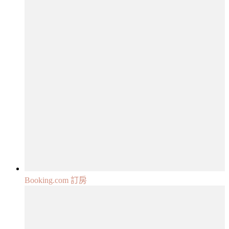
Booking.com 訂房