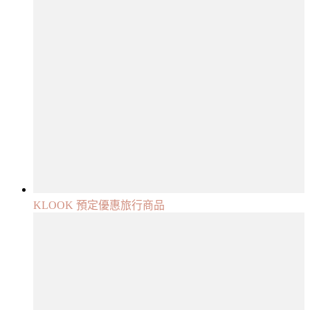
KLOOK 預定優惠旅行商品