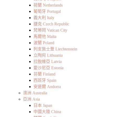
荷蘭 Netherlands
葡萄牙 Portugal
義大利 Italy
捷克 Czech Republic
梵蒂岡 Vatican City
馬爾他 Malta
波蘭 Poland
列支敦士登 Liechtenstein
立陶宛 Lithuania
拉脫維亞 Latvia
愛沙尼亞 Estonia
芬蘭 Finland
西班牙 Spain
安道爾 Andorra
澳洲 Australia
亞洲 Asia
日本 Japan
中國大陸 China