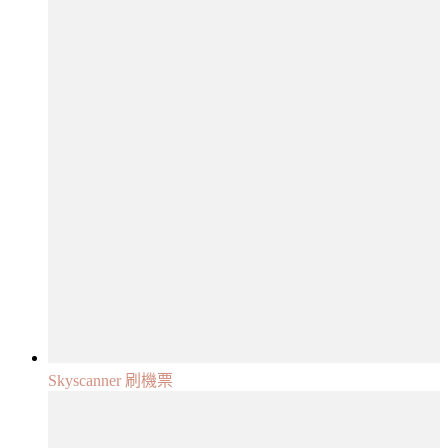
Skyscanner 刷機票