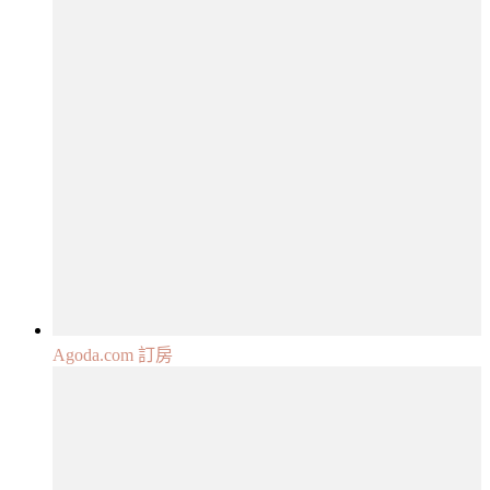
Agoda.com 訂房