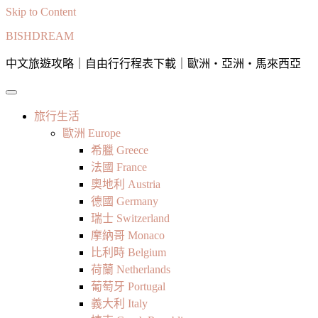
Skip to Content
BISHDREAM
中文旅遊攻略｜自由行行程表下載｜歐洲・亞洲・馬來西亞
旅行生活
歐洲 Europe
希臘 Greece
法國 France
奧地利 Austria
德國 Germany
瑞士 Switzerland
摩納哥 Monaco
比利時 Belgium
荷蘭 Netherlands
葡萄牙 Portugal
義大利 Italy