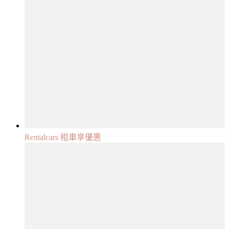
Rentalcars 租車享優惠