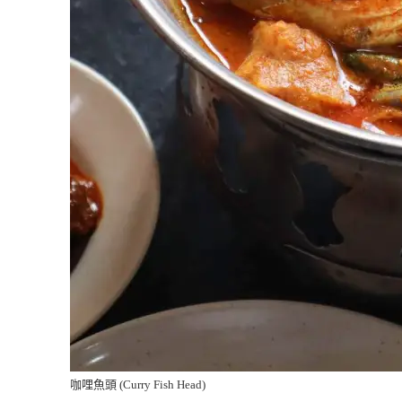
咖哩魚頭 (Curry Fish Head)