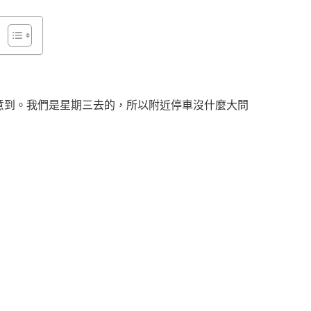
注意到。我們是星期三去的，所以附近停車沒什麼大問