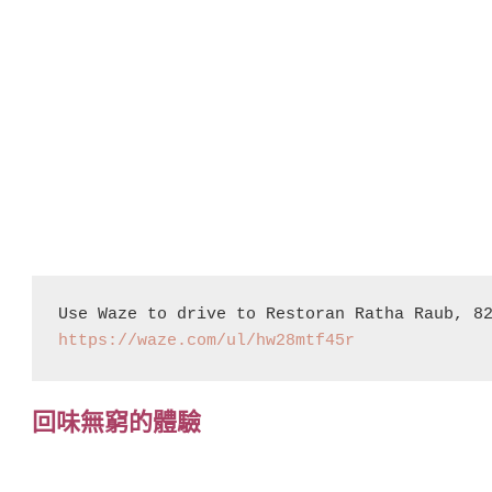
https://waze.com/ul/hw28mtf45r
回味無窮的體驗