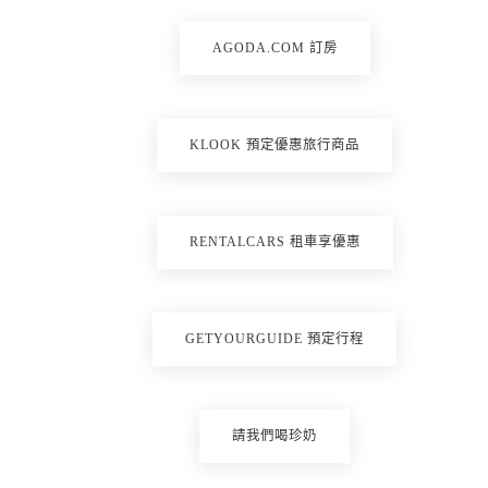
AGODA.COM 訂房
KLOOK 預定優惠旅行商品
RENTALCARS 租車享優惠
GETYOURGUIDE 預定行程
請我們喝珍奶