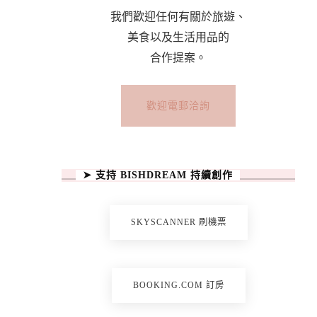
我們歡迎任何有關於旅遊、
美食以及生活用品的
合作提案。
歡迎電郵洽詢
➤ 支持 BISHDREAM 持續創作
SKYSCANNER 刷機票
BOOKING.COM 訂房