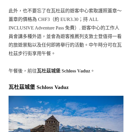
此外，也不要忘了在瓦杜茲的遊客中心索取護照蓋章～
蓋章的價格為 CHF3（約 EUR3.30；持 ALL
INCLUSIVE Adventure Pass 免費）. 遊客中心的工作人
員會講多種外語，並會為遊客推薦列支敦士登值得一看
的旅遊景點以及任何即將舉行的活動。中午時分可在瓦
杜茲步行街享用午餐。
午餐後，前往
瓦杜茲城堡 Schloss Vaduz
。
瓦杜茲城堡 Schloss Vaduz