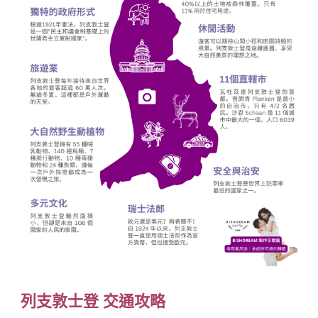
列支敦士登
交通攻略