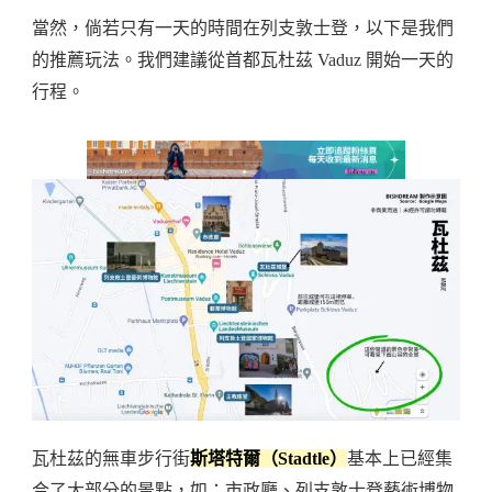
當然，倘若只有一天的時間在列支敦士登，以下是我們
的推薦玩法。我們建議從首都瓦杜茲 Vaduz 開始一天的
行程。
瓦杜茲的無車步行街
斯塔特爾（Stadtle）
基本上已經集
合了大部分的景點，如：市政廳、列支敦士登藝術博物