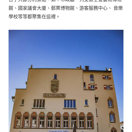
館、國家議會大廈、郵票博物館、游客服務中心、 音樂
學校等等都聚集在這裡。