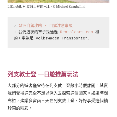
LIEmobil: 列支敦士登的巴士 · © Michael Zanghellini
› 
歐洲自駕攻略 · 自駕注意事項
› 我們這次的車子是通過 
Rentalcars.com
 租
的。車款是 Volkswagen Transporter. 
列支敦士登
一日遊推薦玩法
大部分的遊客僅會待在列支敦士登數小時便離開。其實
我們覺得這完全不足以深入去探索這個國家。如果時間
充裕，建議多留兩三天在列支敦士登，好好享受這個袖
珍國的精彩。