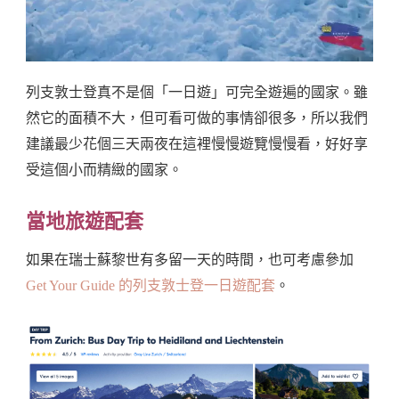
列支敦士登真不是個「一日遊」可完全遊遍的國家。雖
然它的面積不大，但可看可做的事情卻很多，所以我們
建議最少花個三天兩夜在這裡慢慢遊覽慢慢看，好好享
受這個小而精緻的國家。
當地旅遊配套
如果在瑞士蘇黎世有多留一天的時間，也可考慮參加
Get Your Guide 的列支敦士登一日遊配套
。