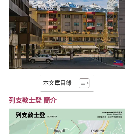
本文章目錄
列支敦士登
簡介