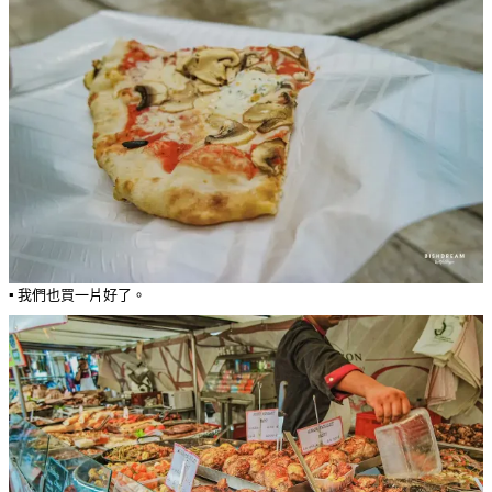
▪️ 我們也買一片好了。