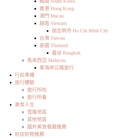
韓國 South Korea
香港 Hong Kong
澳門 Macau
越南 Vietnam
胡志明市 Ho Chi Minh City
台灣 Taiwan
泰國 Thailand
曼谷 Bangkok
馬來西亞 Malaysia
東海岸公路旅行
行前準備
旅行體驗
旅行所吃
旅行所看
美食人生
雪隆地區
其他地區
國外美食餐廳推薦
好店好物推薦