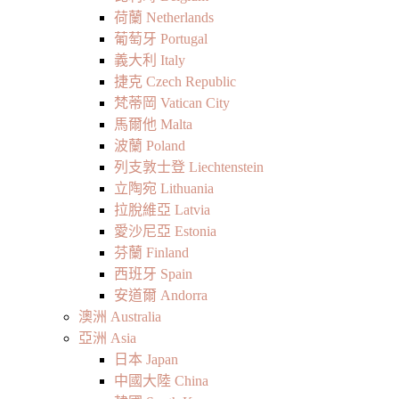
荷蘭 Netherlands
葡萄牙 Portugal
義大利 Italy
捷克 Czech Republic
梵蒂岡 Vatican City
馬爾他 Malta
波蘭 Poland
列支敦士登 Liechtenstein
立陶宛 Lithuania
拉脫維亞 Latvia
愛沙尼亞 Estonia
芬蘭 Finland
西班牙 Spain
安道爾 Andorra
澳洲 Australia
亞洲 Asia
日本 Japan
中國大陸 China