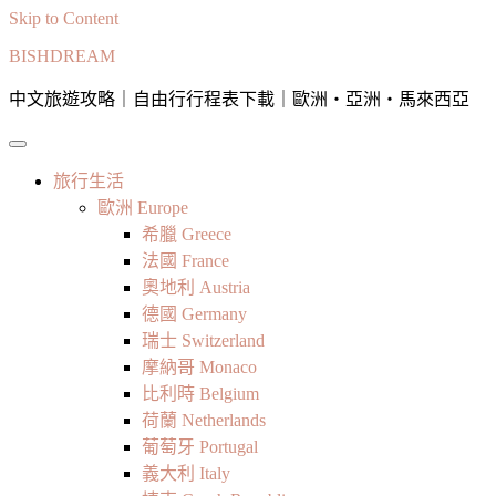
Skip to Content
BISHDREAM
中文旅遊攻略｜自由行行程表下載｜歐洲・亞洲・馬來西亞
旅行生活
歐洲 Europe
希臘 Greece
法國 France
奧地利 Austria
德國 Germany
瑞士 Switzerland
摩納哥 Monaco
比利時 Belgium
荷蘭 Netherlands
葡萄牙 Portugal
義大利 Italy