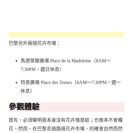
巴黎另外兩個花卉市場：
馬德萊娜廣場 Place de la Madeleine（8AM～
7:30PM，週日休息）
特恩廣場 Place des Ternes（8AM～7:30PM，週一
休息）
參觀體驗
首先，必須聲明我本身沒有花卉情意結；也根本不會種
花。然而，在巴黎走過路過花卉市場，的確會自然而然