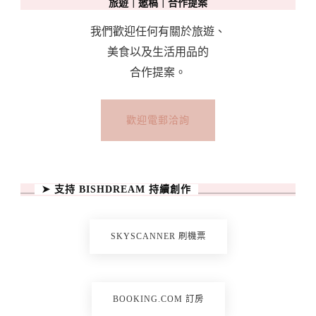
旅遊｜邀稿｜合作提案
我們歡迎任何有關於旅遊、
美食以及生活用品的
合作提案。
歡迎電郵洽詢
➤ 支持 BISHDREAM 持續創作
SKYSCANNER 刷機票
BOOKING.COM 訂房