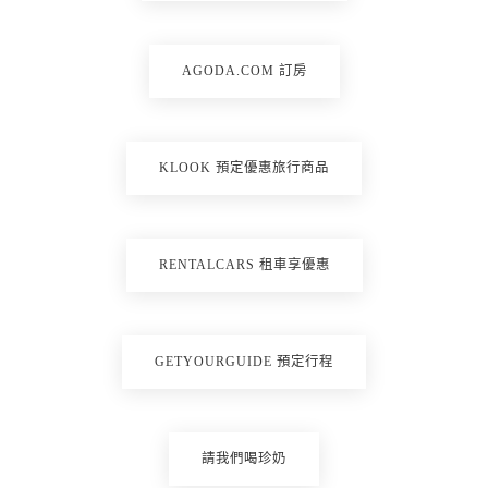
AGODA.COM 訂房
KLOOK 預定優惠旅行商品
RENTALCARS 租車享優惠
GETYOURGUIDE 預定行程
請我們喝珍奶