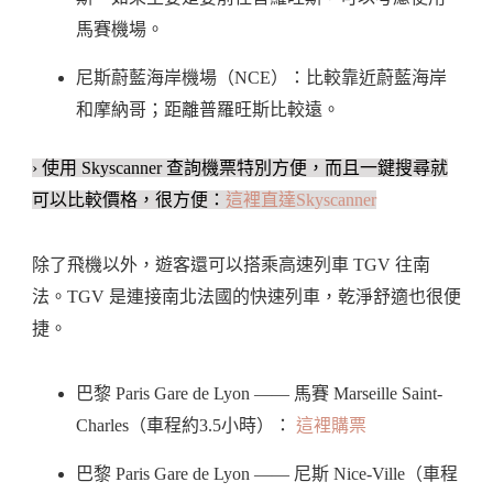
馬賽機場。
尼斯蔚藍海岸機場（NCE）：比較靠近蔚藍海岸
和摩納哥；距離普羅旺斯比較遠。
› 使用 Skyscanner 查詢機票特別方便，而且一鍵搜尋就
可以比較價格，很方便：
這裡直達Skyscanner
除了飛機以外，遊客還可以搭乘高速列車 TGV 往南
法。TGV 是連接南北法國的快速列車，乾淨舒適也很便
捷。
巴黎 Paris Gare de Lyon —— 馬賽 Marseille Saint-
Charles（車程約3.5小時）：
這裡購票
巴黎 Paris Gare de Lyon —— 尼斯 Nice-Ville（車程