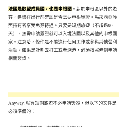
法國是歐盟成員國，也是申根國
。對於申根區以外的遊
客，建議在出行前確認是否需要申根簽證。馬來西亞護
照持有者享受免簽待遇。只要是短期旅遊（不超過90
天），無需申請簽證就可以入境法國以及其他的申根國
家。注意哈，條件是不能進行任何工作或參與其他營利
活動。如果是計劃去打工或者深造，必須按照條例申請
相關簽證。
Anyway, 就算短期旅遊不必申請簽證，但以下的文件是
必須準備的：