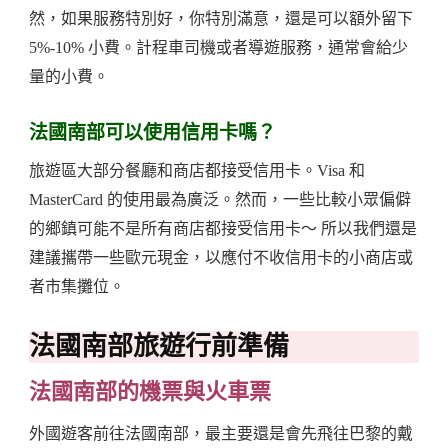
然，如果服務特別好，你特別滿意，還是可以額外留下
5%-10% 小費。計程車司機或者導遊服務，通常會給少
量的小費。
法國南部可以使用信用卡嗎？
旅遊區大部分餐廳和商店都接受信用卡。Visa 和
MasterCard 的使用最為廣泛。然而，一些比較小眾偏僻
的鄉鎮可能不是所有商店都接受信用卡～ 所以我們還是
建議攜帶一些歐元現金，以應付不收信用卡的小商店或
者市集攤位。
法國南部旅遊行前準備
法國南部的機票與火車票
外國遊客前往法國南部，最主要還是會先飛往巴黎的戴