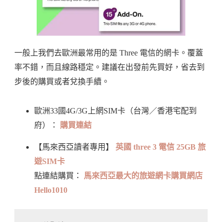
一般上我們去歐洲最常用的是 Three 電信的網卡。覆蓋
率不錯，而且線路穩定。建議在出發前先買好，省去到
步後的購買或者兌換手續。
歐洲33國4G/3G上網SIM卡（台灣／香港宅配到
府）：
購買連結
【馬來西亞讀者專用】
英國 three 3 電信 25GB 旅
遊SIM卡
點連結購買：
馬來西亞最大的旅遊網卡購買網店
Hello1010