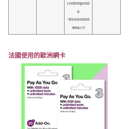
contemporai
n
*還包括其他景點與
博物館入門
法國使用的歐洲網卡