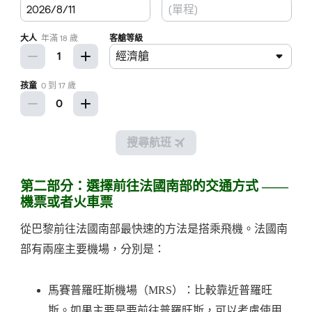
第二部分：選擇前往法國南部的交通方式 ——
機票或者火車票
從巴黎前往法國南部最快速的方法是搭乘飛機。法國南
部有兩座主要機場，分別是：
馬賽普羅旺斯機場（MRS）：比較靠近普羅旺
斯。如果主要是要前往普羅旺斯，可以考慮使用