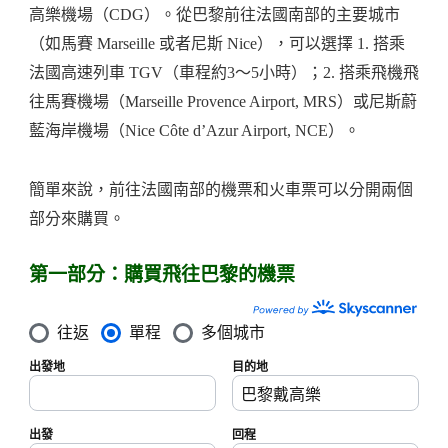
高樂機場（CDG）。從巴黎前往法國南部的主要城市
（如馬賽 Marseille 或者尼斯 Nice），可以選擇 1. 搭乘
法國高速列車 TGV（車程約3～5小時）；2. 搭乘飛機飛
往馬賽機場（Marseille Provence Airport, MRS）或尼斯蔚
藍海岸機場（Nice Côte d’Azur Airport, NCE）。
簡單來說，前往法國南部的機票和火車票可以分開兩個
部分來購買。
第一部分：購買飛往巴黎的機票