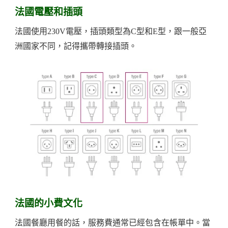
法國電壓和插頭
法國使用230V電壓，插頭類型為C型和E型，跟一般亞
洲國家不同，記得攜帶轉接插頭。
法國的小費文化
法國餐廳用餐的話，服務費通常已經包含在帳單中。當