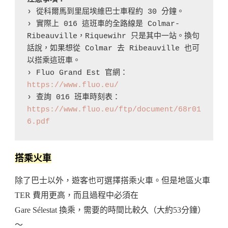
› 從科爾馬到里屈埃維巴士車程約 30 分鐘。

› 實際上 016 這班車的全路線是 Colmar-
Ribeauville，Riquewihr 只是其中一站。換句
話說，如果想從 Colmar 去 Ribeauville 也可
以搭乘這班車。

› Fluo Grand Est 官網：
https://www.fluo.eu/
› 查詢 016 班車時刻表：
https://www.fluo.eu/ftp/document/68r01
6.pdf
搭乘火車
除了巴士以外，遊客也可選擇搭乘火車。但是地區火車
TER 費用更高，而且過程中必須在
Gare Sélestat 換乘，需要的時間比較久（大約53分鐘）
～