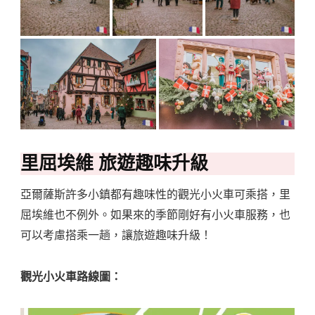
里屈埃維
旅遊趣味升級
亞爾薩斯許多小鎮都有趣味性的觀光小火車可乘搭，里
屈埃維也不例外。如果來的季節剛好有小火車服務，也
可以考慮搭乘一趟，讓旅遊趣味升級！
觀光小火車路線圖：