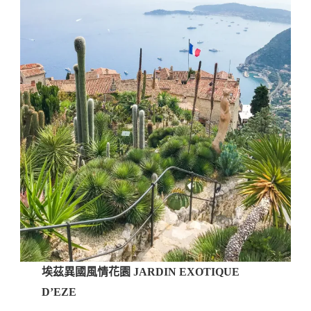
埃茲異國風情花園 JARDIN EXOTIQUE
D’EZE