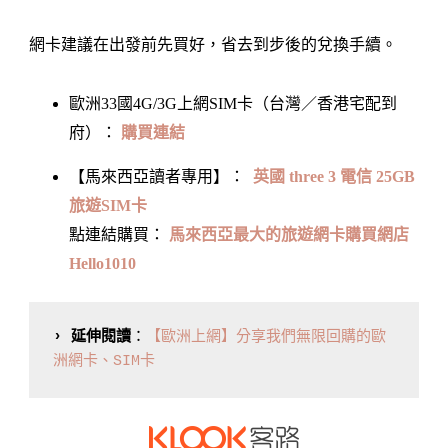
網卡建議在出發前先買好，省去到步後的兌換手續。
歐洲33國4G/3G上網SIM卡（台灣／香港宅配到
府）：
購買連結
【馬來西亞讀者專用】：
英國 three 3 電信 25GB
旅遊SIM卡
點連結購買：
馬來西亞最大的旅遊網卡購買網店
Hello1010
› 延伸閱讀
：
【歐洲上網】分享我們無限回購的歐
洲網卡、SIM卡