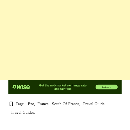
Tags:
Eze
France
South Of France
Travel Guide
Travel Guides