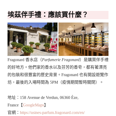
埃茲伴手禮：應該買什麼？
Fragonard 香水店（
Parfumerie Fragonard
）是購買伴手禮
的好地方。他們家的香水以及芬芳的香皂，都有著漂亮
的包裝和很豐富的歷史背景。Fragonard 也有開設遊覽作
坊，最後的入場時間為 5PM（疫情期間暫時關閉）。
地址：158 Avenue de Verdun, 06360 Èze,
France【
GoogleMaps
】
官網：
https://usines-parfum.fragonard.com/en/