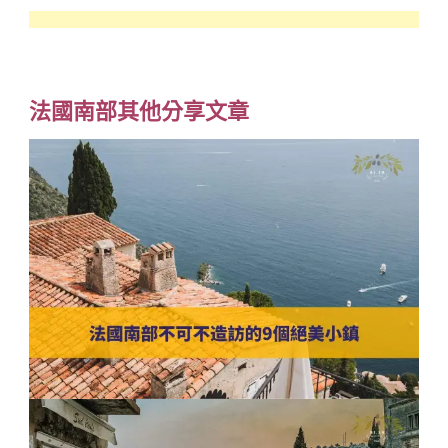
法國南部其他分享文章