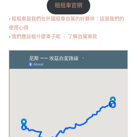
租租車官網
›
租租車是我們在外國租車自駕的好夥伴：這是我們的
使用心得
›
我們應該租什麼車子呢 ｜ 了解自駕車款