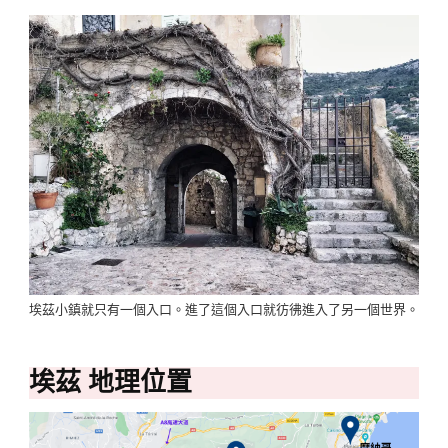
埃茲小鎮就只有一個入口。進了這個入口就彷彿進入了另一個世界。
埃茲 地理位置