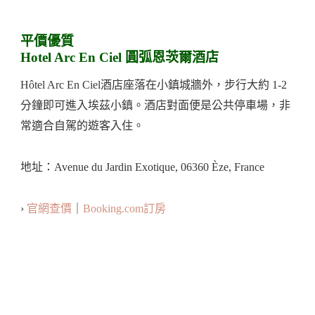
平價優質
Hotel Arc En Ciel 圓弧恩茨爾酒店
Hôtel Arc En Ciel酒店座落在小鎮城牆外，步行大約 1-2
分鐘即可進入埃茲小鎮。酒店對面便是公共停車場，非
常適合自駕的遊客入住。
地址：Avenue du Jardin Exotique, 06360 Èze, France
›
官網查價
｜
Booking.com訂房