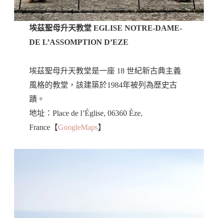
埃茲聖母升天教堂 EGLISE NOTRE-DAME-
DE L’ASSOMPTION D’EZE
埃茲聖母升天教堂是一座 18 世紀新古典主義
風格的教堂，該建築於1984年被列為歷史古
蹟。
地址：Place de l’Église, 06360 Èze,
France【
GoogleMaps
】