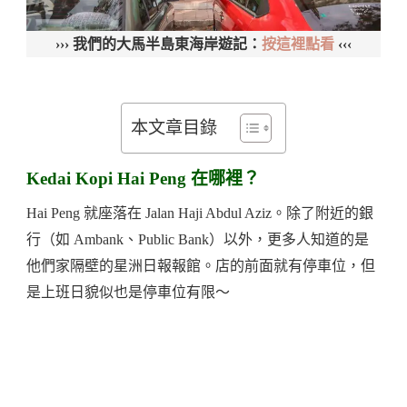
››› 我們的大馬半島東海岸遊記：
按這裡點看
‹‹‹
本文章目錄
Kedai Kopi Hai Peng 在哪裡？
Hai Peng 就座落在 Jalan Haji Abdul Aziz。除了附近的銀
行（如 Ambank、Public Bank）以外，更多人知道的是
他們家隔壁的星洲日報報館。店的前面就有停車位，但
是上班日貌似也是停車位有限～