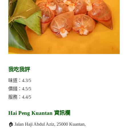
我吃我評
味道：4.3/5
價錢：4.5/5
服務：4.4/5
Hai Peng Kuantan 資訊欄
🏠 Jalan Haji Abdul Aziz, 25000 Kuantan,