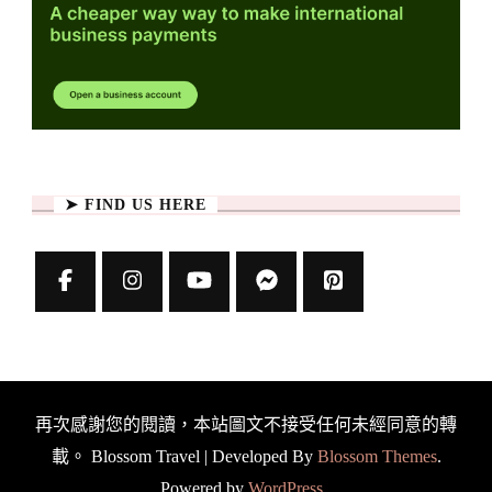
➤ FIND US HERE
再次感謝您的閱讀，本站圖文不接受任何未經同意的轉
載。
Blossom Travel | Developed By
Blossom Themes
.
Powered by
WordPress
.