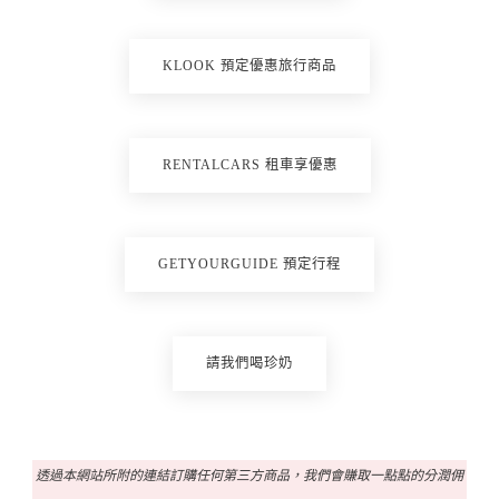
KLOOK 預定優惠旅行商品
RENTALCARS 租車享優惠
GETYOURGUIDE 預定行程
請我們喝珍奶
透過本網站所附的連結訂購任何第三方商品，我們會賺取一點點的分潤佣