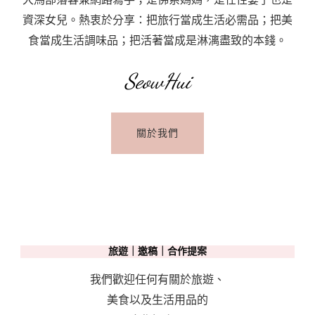
資深女兒。熱衷於分享：把旅行當成生活必需品；把美
食當成生活調味品；把活著當成是淋漓盡致的本錢。
SeowHui
關於我們
旅遊｜邀稿｜合作提案
我們歡迎任何有關於旅遊、
美食以及生活用品的