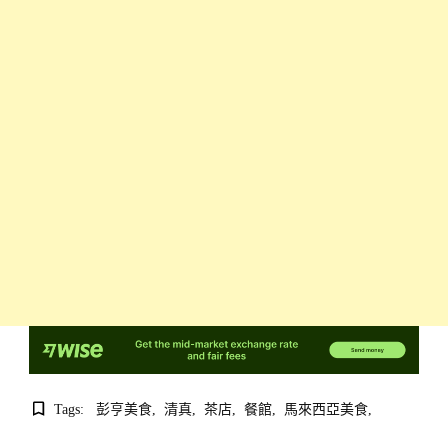
Tags:
彭亨美食
清真
茶店
餐館
馬來西亞美食