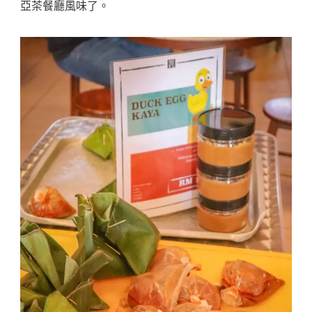
亞茶餐廳風味了。