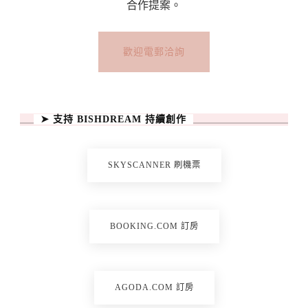
合作提案。
歡迎電郵洽詢
➤ 支持 BISHDREAM 持續創作
SKYSCANNER 刷機票
BOOKING.COM 訂房
AGODA.COM 訂房