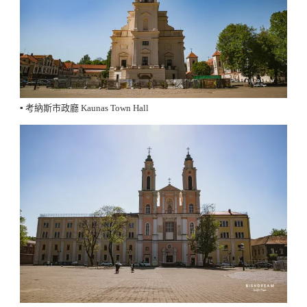
▪️ 考納斯市政廳 Kaunas Town Hall