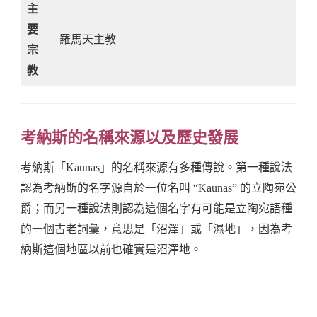
主
要
羅馬天主教
宗
教
考納斯的名稱來源以及歷史發展
考納斯「Kaunas」的名稱來源有多種傳說。第一種說法
認為考納斯的名字源自於一位名叫 “Kaunas” 的立陶宛公
爵；而另一種說法則認為這個名字有可能是立陶宛語種
的一個古老詞彙，意思是「沼澤」或「濕地」，因為考
納斯這個地區以前也確實是沼澤地。