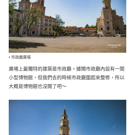
▪️ 市政廳廣場
廣場上最獨特的建築是市政廳。據聞市政廳內設有一間
小型博物館，但我們去的時候市政廳圍起來整修，所以
大概是博物館也沒開了吧～