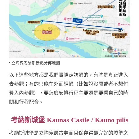
▪️ 立陶宛考納斯景點分佈地圖
以下這些地方都是我們實際走訪過的，有些是真正進入
去參觀；有的只能在外面經過（比如說沒開或者不想付
費入內參觀），要怎麼安排行程主要還是要看自己的時
間和行程配合。
考納斯城堡 Kaunas Castle / Kauno pilis
考納斯城堡是立陶宛最古老而且保存得最完好的城堡之